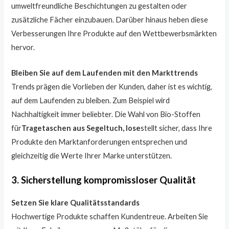
umweltfreundliche Beschichtungen zu gestalten oder
zusätzliche Fächer einzubauen. Darüber hinaus heben diese
Verbesserungen Ihre Produkte auf den Wettbewerbsmärkten
hervor.
Bleiben Sie auf dem Laufenden mit den Markttrends
Trends prägen die Vorlieben der Kunden, daher ist es wichtig,
auf dem Laufenden zu bleiben. Zum Beispiel wird
Nachhaltigkeit immer beliebter. Die Wahl von Bio-Stoffen
für
Tragetaschen aus Segeltuch, lose
stellt sicher, dass Ihre
Produkte den Marktanforderungen entsprechen und
gleichzeitig die Werte Ihrer Marke unterstützen.
3. Sicherstellung kompromissloser Qualität
Setzen Sie klare Qualitätsstandards
Hochwertige Produkte schaffen Kundentreue. Arbeiten Sie