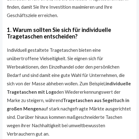
finden, damit Sie Ihre Investition maximieren und Ihre
Geschäftsziele erreichen.
1. Warum sollten Sie sich für individuelle
Tragetaschen entscheiden?
Individuell gestaltete Tragetaschen bieten eine
unübertroffene Vielseitigkeit. Sie eignen sich für
Werbeaktionen, den Einzelhandel oder den persönlichen
Bedarf und sind damit eine gute Wahl für Unternehmen, die
sich von der Masse abheben wollen. Zum Beispiel,
individuelle
Tragetaschen mit Logo
den Wiedererkennungswert der
Marke zu steigern, während
Tragetaschen aus Segeltuch in
großen Mengen
auf stark nachgefragte Märkte ausgerichtet
sind. Darüber hinaus kommen maßgeschneiderte Taschen
wegen ihrer Nachhaltigkeit bei umweltbewussten
Verbrauchern gut an.