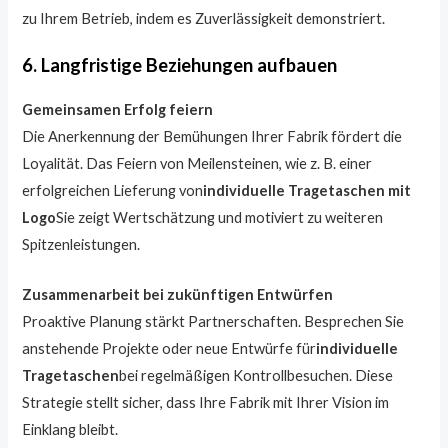
zu Ihrem Betrieb, indem es Zuverlässigkeit demonstriert.
6. Langfristige Beziehungen aufbauen
Gemeinsamen Erfolg feiern
Die Anerkennung der Bemühungen Ihrer Fabrik fördert die
Loyalität. Das Feiern von Meilensteinen, wie z. B. einer
erfolgreichen Lieferung von
individuelle Tragetaschen mit
Logo
Sie zeigt Wertschätzung und motiviert zu weiteren
Spitzenleistungen.
Zusammenarbeit bei zukünftigen Entwürfen
Proaktive Planung stärkt Partnerschaften. Besprechen Sie
anstehende Projekte oder neue Entwürfe für
individuelle
Tragetaschen
bei regelmäßigen Kontrollbesuchen. Diese
Strategie stellt sicher, dass Ihre Fabrik mit Ihrer Vision im
Einklang bleibt.