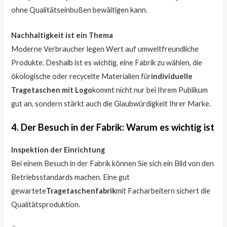
ohne Qualitätseinbußen bewältigen kann.
Nachhaltigkeit ist ein Thema
Moderne Verbraucher legen Wert auf umweltfreundliche
Produkte. Deshalb ist es wichtig, eine Fabrik zu wählen, die
ökologische oder recycelte Materialien für
individuelle
Tragetaschen mit Logo
kommt nicht nur bei Ihrem Publikum
gut an, sondern stärkt auch die Glaubwürdigkeit Ihrer Marke.
4. Der Besuch in der Fabrik: Warum es wichtig ist
Inspektion der Einrichtung
Bei einem Besuch in der Fabrik können Sie sich ein Bild von den
Betriebsstandards machen. Eine gut
gewartete
Tragetaschenfabrik
mit Facharbeitern sichert die
Qualitätsproduktion.