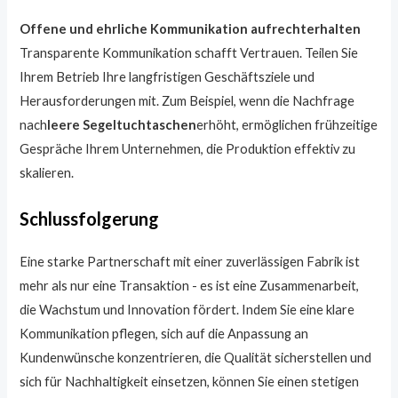
Offene und ehrliche Kommunikation aufrechterhalten
Transparente Kommunikation schafft Vertrauen. Teilen Sie
Ihrem Betrieb Ihre langfristigen Geschäftsziele und
Herausforderungen mit. Zum Beispiel, wenn die Nachfrage
nach
leere Segeltuchtaschen
erhöht, ermöglichen frühzeitige
Gespräche Ihrem Unternehmen, die Produktion effektiv zu
skalieren.
Schlussfolgerung
Eine starke Partnerschaft mit einer zuverlässigen Fabrik ist
mehr als nur eine Transaktion - es ist eine Zusammenarbeit,
die Wachstum und Innovation fördert. Indem Sie eine klare
Kommunikation pflegen, sich auf die Anpassung an
Kundenwünsche konzentrieren, die Qualität sicherstellen und
sich für Nachhaltigkeit einsetzen, können Sie einen stetigen