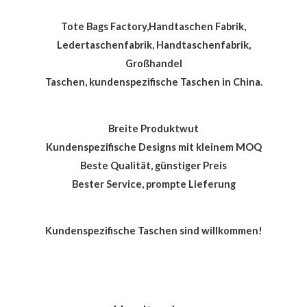
Tote Bags Factory,Handtaschen Fabrik,
Ledertaschenfabrik, Handtaschenfabrik,
Großhandel
Taschen, kundenspezifische Taschen in China.
Breite Produktwut
Kundenspezifische Designs mit kleinem MOQ
Beste Qualität, günstiger Preis
Bester Service, prompte Lieferung
Kundenspezifische Taschen sind willkommen!