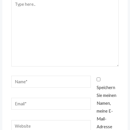
Tippen
Sie
hier..
Name*
Speichern
Sie meinen
Email*
Namen,
meine E-
Mail-
Website
Adresse