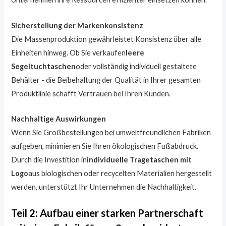
Sicherstellung der Markenkonsistenz
Die Massenproduktion gewährleistet Konsistenz über alle
Einheiten hinweg. Ob Sie verkaufen
leere
Segeltuchtaschen
oder vollständig individuell gestaltete
Behälter - die Beibehaltung der Qualität in Ihrer gesamten
Produktlinie schafft Vertrauen bei Ihren Kunden.
Nachhaltige Auswirkungen
Wenn Sie Großbestellungen bei umweltfreundlichen Fabriken
aufgeben, minimieren Sie Ihren ökologischen Fußabdruck.
Durch die Investition in
individuelle Tragetaschen mit
Logo
aus biologischen oder recycelten Materialien hergestellt
werden, unterstützt Ihr Unternehmen die Nachhaltigkeit.
Teil 2: Aufbau einer starken Partnerschaft