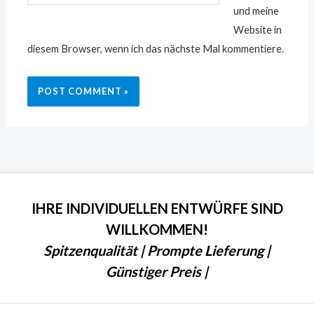
und meine
Website in
diesem Browser, wenn ich das nächste Mal kommentiere.
IHRE INDIVIDUELLEN ENTWÜRFE SIND
WILLKOMMEN!
Spitzenqualität | Prompte Lieferung |
Günstiger Preis |