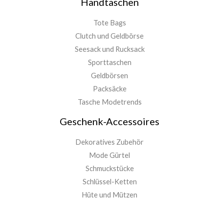
Handtaschen
Tote Bags
Clutch und Geldbörse
Seesack und Rucksack
Sporttaschen
Geldbörsen
Packsäcke
Tasche Modetrends
Geschenk-Accessoires
Dekoratives Zubehör
Mode Gürtel
Schmuckstücke
Schlüssel-Ketten
Hüte und Mützen