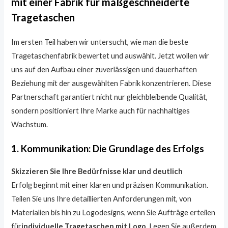
mit einer Fabrik für maßgeschneiderte
Tragetaschen
Im ersten Teil haben wir untersucht, wie man die beste
Tragetaschenfabrik bewertet und auswählt. Jetzt wollen wir
uns auf den Aufbau einer zuverlässigen und dauerhaften
Beziehung mit der ausgewählten Fabrik konzentrieren. Diese
Partnerschaft garantiert nicht nur gleichbleibende Qualität,
sondern positioniert Ihre Marke auch für nachhaltiges
Wachstum.
1. Kommunikation: Die Grundlage des Erfolgs
Skizzieren Sie Ihre Bedürfnisse klar und deutlich
Erfolg beginnt mit einer klaren und präzisen Kommunikation.
Teilen Sie uns Ihre detaillierten Anforderungen mit, von
Materialien bis hin zu Logodesigns, wenn Sie Aufträge erteilen
für
individuelle Tragetaschen mit Logo
. Legen Sie außerdem