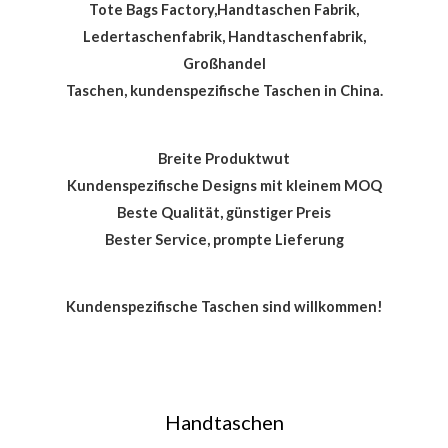
Tote Bags Factory,Handtaschen Fabrik,
Ledertaschenfabrik, Handtaschenfabrik,
Großhandel
Taschen, kundenspezifische Taschen in China.
Breite Produktwut
Kundenspezifische Designs mit kleinem MOQ
Beste Qualität, günstiger Preis
Bester Service, prompte Lieferung
Kundenspezifische Taschen sind willkommen!
Handtaschen