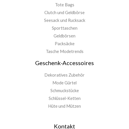
Tote Bags
Clutch und Geldbörse
Seesack und Rucksack
Sporttaschen
Geldbörsen
Packsäcke
Tasche Modetrends
Geschenk-Accessoires
Dekoratives Zubehör
Mode Gürtel
Schmuckstücke
Schlüssel-Ketten
Hüte und Mützen
Kontakt