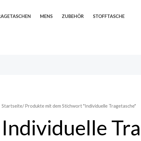
TRAGETASCHEN
MENS
ZUBEHÖR
STOFFTASCHE
Startseite
/ Produkte mit dem Stichwort "Individuelle Tragetasche"
Individuelle Tr