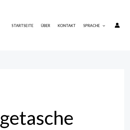
STARTSEITE
ÜBER
KONTAKT
SPRACHE
agetasche