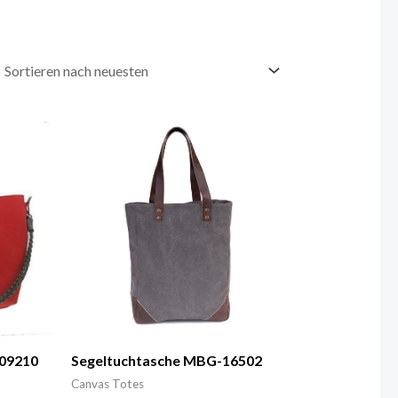
09210
Segeltuchtasche MBG-16502
Canvas Totes