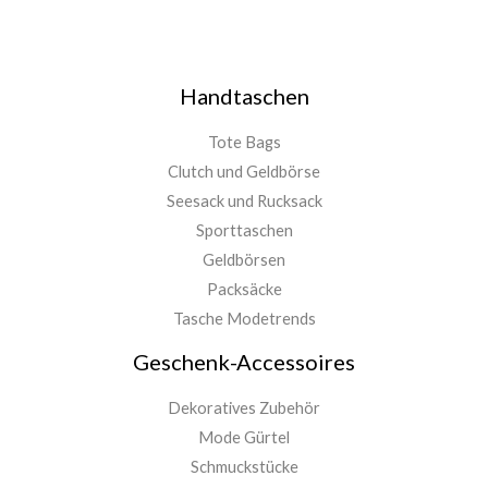
Handtaschen
Tote Bags
Clutch und Geldbörse
Seesack und Rucksack
Sporttaschen
Geldbörsen
Packsäcke
Tasche Modetrends
Geschenk-Accessoires
Dekoratives Zubehör
Mode Gürtel
Schmuckstücke