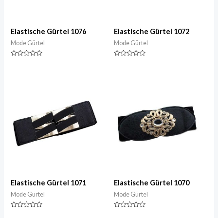
Elastische Gürtel 1076
Elastische Gürtel 1072
Mode Gürtel
Mode Gürtel
Nennwert
Nennwert
0
0
von
von
5
5
Elastische Gürtel 1071
Elastische Gürtel 1070
Mode Gürtel
Mode Gürtel
Nennwert
Nennwert