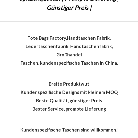
Günstiger Preis |
Tote Bags Factory,Handtaschen Fabrik,
Ledertaschenfabrik, Handtaschenfabrik,
Großhandel
Taschen, kundenspezifische Taschen in China.
Breite Produktwut
Kundenspezifische Designs mit kleinem MOQ
Beste Qualität, günstiger Preis
Bester Service, prompte Lieferung
Kundenspezifische Taschen sind willkommen!