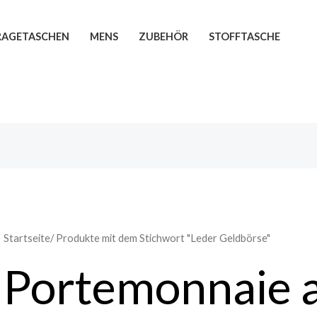
TRAGETASCHEN
MENS
ZUBEHÖR
STOFFTASCHE
Startseite
/ Produkte mit dem Stichwort "Leder Geldbörse"
Portemonnaie 