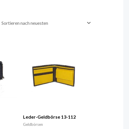
Leder-Geldbörse 13-112
Geldbörsen