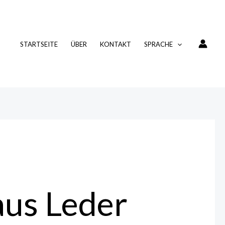
STARTSEITE
ÜBER
KONTAKT
SPRACHE
aus Leder