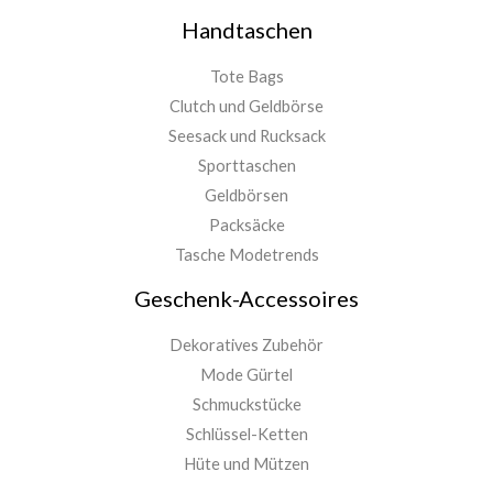
Handtaschen
Tote Bags
Clutch und Geldbörse
Seesack und Rucksack
Sporttaschen
Geldbörsen
Packsäcke
Tasche Modetrends
Geschenk-Accessoires
Dekoratives Zubehör
Mode Gürtel
Schmuckstücke
Schlüssel-Ketten
Hüte und Mützen