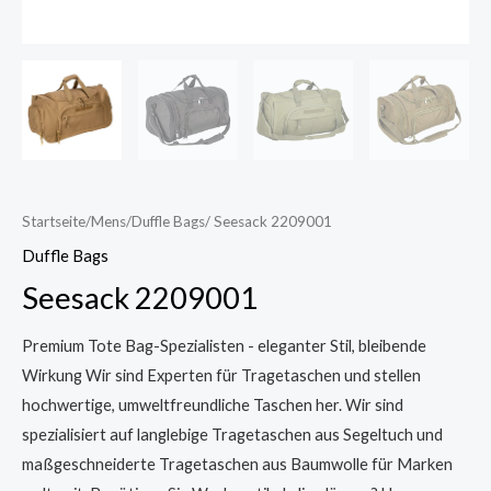
Startseite
/
Mens
/
Duffle Bags
/ Seesack 2209001
Duffle Bags
Seesack 2209001
Premium Tote Bag-Spezialisten - eleganter Stil, bleibende
Wirkung Wir sind Experten für Tragetaschen und stellen
hochwertige, umweltfreundliche Taschen her. Wir sind
spezialisiert auf langlebige Tragetaschen aus Segeltuch und
maßgeschneiderte Tragetaschen aus Baumwolle für Marken