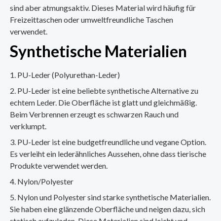
sind aber atmungsaktiv. Dieses Material wird häufig für
Freizeittaschen oder umweltfreundliche Taschen
verwendet.
Synthetische Materialien
PU-Leder (Polyurethan-Leder)
PU-Leder ist eine beliebte synthetische Alternative zu
echtem Leder. Die Oberfläche ist glatt und gleichmäßig.
Beim Verbrennen erzeugt es schwarzen Rauch und
verklumpt.
PU-Leder ist eine budgetfreundliche und vegane Option.
Es verleiht ein lederähnliches Aussehen, ohne dass tierische
Produkte verwendet werden.
Nylon/Polyester
Nylon und Polyester sind starke synthetische Materialien.
Sie haben eine glänzende Oberfläche und neigen dazu, sich
statisch aufzuladen. Diese Materialien sind leicht und