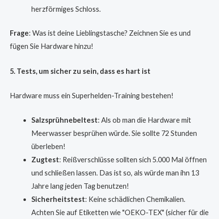
herzförmiges Schloss.
Frage
: Was ist deine Lieblingstasche? Zeichnen Sie es und
fügen Sie Hardware hinzu!
5. Tests, um sicher zu sein, dass es hart ist
Hardware muss ein Superhelden-Training bestehen!
Salzsprühnebeltest
: Als ob man die Hardware mit
Meerwasser besprühen würde. Sie sollte 72 Stunden
überleben!
Zugtest
: Reißverschlüsse sollten sich 5.000 Mal öffnen
und schließen lassen. Das ist so, als würde man ihn 13
Jahre lang jeden Tag benutzen!
Sicherheitstest
: Keine schädlichen Chemikalien.
Achten Sie auf Etiketten wie "OEKO-TEX" (sicher für die