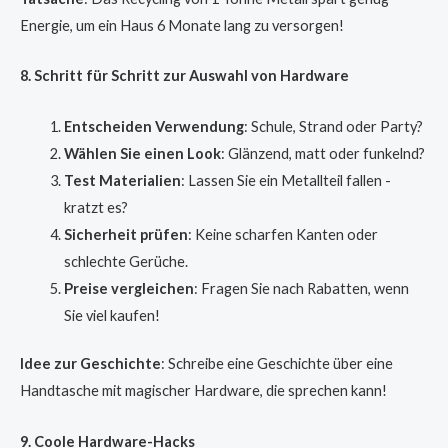
Energie, um ein Haus 6 Monate lang zu versorgen!
8. Schritt für Schritt zur Auswahl von Hardware
Entscheiden Verwendung
: Schule, Strand oder Party?
Wählen Sie einen Look
: Glänzend, matt oder funkelnd?
Test Materialien
: Lassen Sie ein Metallteil fallen -
kratzt es?
Sicherheit prüfen
: Keine scharfen Kanten oder
schlechte Gerüche.
Preise vergleichen
: Fragen Sie nach Rabatten, wenn
Sie viel kaufen!
Idee zur Geschichte
: Schreibe eine Geschichte über eine
Handtasche mit magischer Hardware, die sprechen kann!
9. Coole Hardware-Hacks