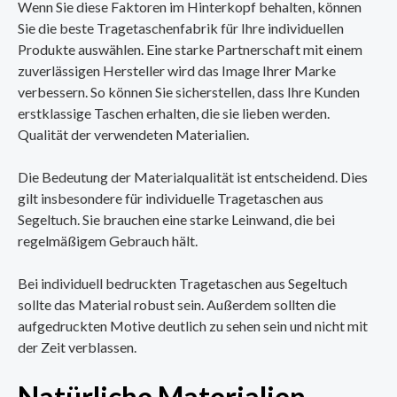
Wenn Sie diese Faktoren im Hinterkopf behalten, können
Sie die beste Tragetaschenfabrik für Ihre individuellen
Produkte auswählen. Eine starke Partnerschaft mit einem
zuverlässigen Hersteller wird das Image Ihrer Marke
verbessern. So können Sie sicherstellen, dass Ihre Kunden
erstklassige Taschen erhalten, die sie lieben werden.
Qualität der verwendeten Materialien.
Die Bedeutung der Materialqualität ist entscheidend. Dies
gilt insbesondere für individuelle Tragetaschen aus
Segeltuch. Sie brauchen eine starke Leinwand, die bei
regelmäßigem Gebrauch hält.
Bei individuell bedruckten Tragetaschen aus Segeltuch
sollte das Material robust sein. Außerdem sollten die
aufgedruckten Motive deutlich zu sehen sein und nicht mit
der Zeit verblassen.
Natürliche Materialien