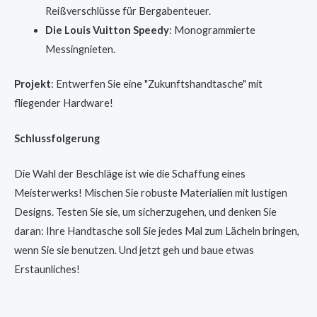
Reißverschlüsse für Bergabenteuer.
Die Louis Vuitton Speedy
: Monogrammierte
Messingnieten.
Projekt
: Entwerfen Sie eine "Zukunftshandtasche" mit
fliegender Hardware!
Schlussfolgerung
Die Wahl der Beschläge ist wie die Schaffung eines
Meisterwerks! Mischen Sie robuste Materialien mit lustigen
Designs. Testen Sie sie, um sicherzugehen, und denken Sie
daran: Ihre Handtasche soll Sie jedes Mal zum Lächeln bringen,
wenn Sie sie benutzen. Und jetzt geh und baue etwas
Erstaunliches!