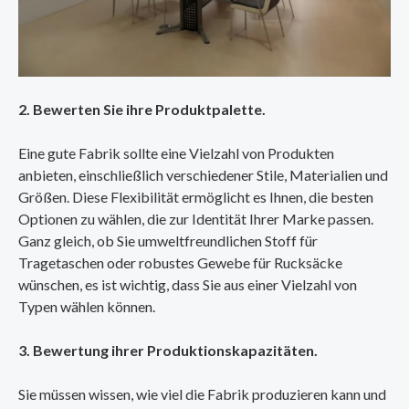
2. Bewerten Sie ihre Produktpalette.
Eine gute Fabrik sollte eine Vielzahl von Produkten
anbieten, einschließlich verschiedener Stile, Materialien und
Größen. Diese Flexibilität ermöglicht es Ihnen, die besten
Optionen zu wählen, die zur Identität Ihrer Marke passen.
Ganz gleich, ob Sie umweltfreundlichen Stoff für
Tragetaschen oder robustes Gewebe für Rucksäcke
wünschen, es ist wichtig, dass Sie aus einer Vielzahl von
Typen wählen können.
3. Bewertung ihrer Produktionskapazitäten.
Sie müssen wissen, wie viel die Fabrik produzieren kann und