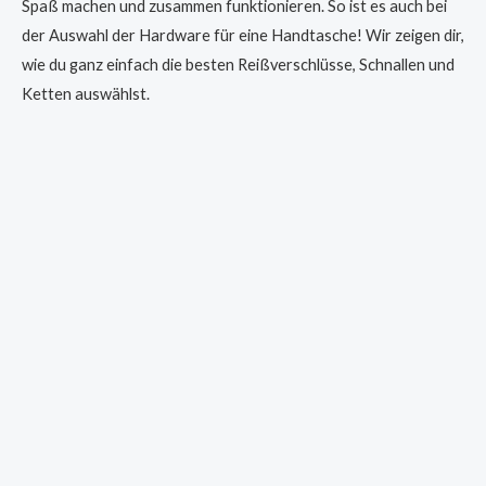
Spaß machen und zusammen funktionieren. So ist es auch bei
der Auswahl der Hardware für eine Handtasche! Wir zeigen dir,
wie du ganz einfach die besten Reißverschlüsse, Schnallen und
Ketten auswählst.