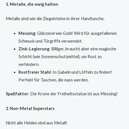
1. Metalle, die ewig halten
Metalle sind wie die Ziegelsteine in Ihrer Handtasche.
Messing
: Glänzend wie Gold! Wird für ausgefallenen
Schmuck und Türgriffe verwendet.
Zink-Legierung
: Billiger, braucht aber eine magische
Schicht (wie Sonnenschutzmittel), um Rost zu
verhindern.
Rostfreier Stahl
: In Gabeln und Löffeln zu finden!
Perfekt für Taschen, die nass werden.
Spaßfaktor
: Die Krone der Freiheitsstatue ist aus Messing!
2. Non-Metal Superstars
Nicht alle Helden sind aus Metall!