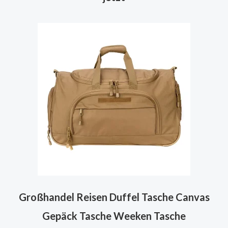
Großhandel Reisen Duffel Tasche Canvas
Gepäck Tasche Weeken Tasche