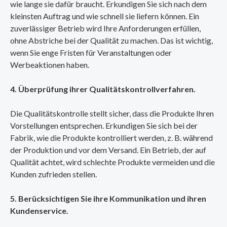
wie lange sie dafür braucht. Erkundigen Sie sich nach dem
kleinsten Auftrag und wie schnell sie liefern können. Ein
zuverlässiger Betrieb wird Ihre Anforderungen erfüllen,
ohne Abstriche bei der Qualität zu machen. Das ist wichtig,
wenn Sie enge Fristen für Veranstaltungen oder
Werbeaktionen haben.
4. Überprüfung ihrer Qualitätskontrollverfahren.
Die Qualitätskontrolle stellt sicher, dass die Produkte Ihren
Vorstellungen entsprechen. Erkundigen Sie sich bei der
Fabrik, wie die Produkte kontrolliert werden, z. B. während
der Produktion und vor dem Versand. Ein Betrieb, der auf
Qualität achtet, wird schlechte Produkte vermeiden und die
Kunden zufrieden stellen.
5. Berücksichtigen Sie ihre Kommunikation und ihren
Kundenservice.