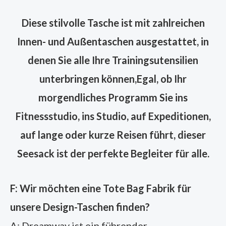
Diese stilvolle Tasche ist mit zahlreichen
Innen- und Außentaschen ausgestattet, in
denen Sie alle Ihre Trainingsutensilien
unterbringen können,
Egal, ob Ihr
morgendliches Programm Sie ins
Fitnessstudio, ins Studio, auf Expeditionen,
auf lange oder kurze Reisen führt, dieser
Seesack ist der perfekte Begleiter für alle.
F: Wir möchten eine Tote Bag Fabrik für
unsere Design-Taschen finden?
A: Dreamway ist ein führender