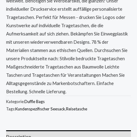
weltweit. Benötigen Sie Werbeartikel, die glänzen? Unser
individueller Druckservice erstellt auffällige personalisierte
Tragetaschen. Perfekt für Messen - drucken Sie Logos oder
Kunstwerke auf individuelle Tragetaschen, die die
Aufmerksamkeit auf sich ziehen. Bekämpfen Sie Einwegplastik
mit unseren wiederverwendbaren Designs. 78 % der
Materialien stammen aus ethischen Quellen. Durchsuchen Sie
unsere Produktseite nach: Stilvolle bedruckte Tragetaschen
Maßgeschneiderte Tragetaschen aus Baumwolle Leichte
Taschen und Tragetaschen für Veranstaltungen Machen Sie
Alltagsgegenstände zu Markenbotschaftern. Einfache
Bestellung. Schnelle Lieferung.
Kategorie:
Duffle Bags
Tags:
Kundenspezifischer Seesack
,
Reisetasche
Description