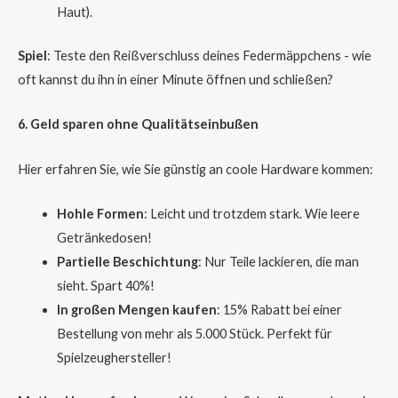
Haut).
Spiel
: Teste den Reißverschluss deines Federmäppchens - wie
oft kannst du ihn in einer Minute öffnen und schließen?
6. Geld sparen ohne Qualitätseinbußen
Hier erfahren Sie, wie Sie günstig an coole Hardware kommen:
Hohle Formen
: Leicht und trotzdem stark. Wie leere
Getränkedosen!
Partielle Beschichtung
: Nur Teile lackieren, die man
sieht. Spart 40%!
In großen Mengen kaufen
: 15% Rabatt bei einer
Bestellung von mehr als 5.000 Stück. Perfekt für
Spielzeughersteller!