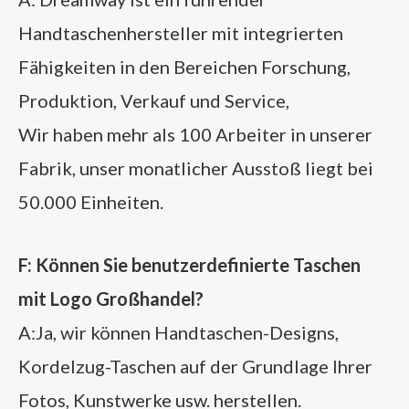
Handtaschenhersteller mit integrierten
Fähigkeiten in den Bereichen Forschung,
Produktion, Verkauf und Service,
Wir haben mehr als 100 Arbeiter in unserer
Fabrik, unser monatlicher Ausstoß liegt bei
50.000 Einheiten.
F: Können Sie benutzerdefinierte Taschen
mit Logo Großhandel?
A:Ja, wir können Handtaschen-Designs,
Kordelzug-Taschen auf der Grundlage Ihrer
Fotos, Kunstwerke usw. herstellen.