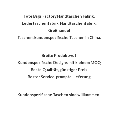
Tote Bags Factory,Handtaschen Fabrik,
Ledertaschenfabrik, Handtaschenfabrik,
Großhandel
Taschen, kundenspezifische Taschen in China.
Breite Produktwut
Kundenspezifische Designs mit kleinem MOQ
Beste Qualität, günstiger Preis
Bester Service, prompte Lieferung
Kundenspezifische Taschen sind willkommen!