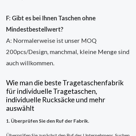
F: Gibt es bei Ihnen Taschen ohne
Mindestbestellwert?
A: Normalerweise ist unser MOQ
200pcs/Design, manchmal, kleine Menge sind
auch willkommen.
Wie man die beste Tragetaschenfabrik
für individuelle Tragetaschen,
individuelle Rucksäcke und mehr
auswählt
1. Überprüfen Sie den Ruf der Fabrik.
Überprüfen Sie zunächst den Ruf des Unternehmens. Suchen