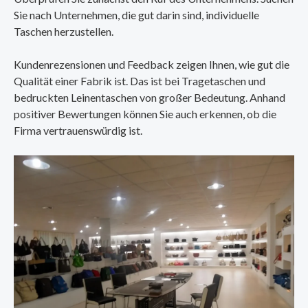
Sie nach Unternehmen, die gut darin sind, individuelle
Taschen herzustellen.
Kundenrezensionen und Feedback zeigen Ihnen, wie gut die
Qualität einer Fabrik ist. Das ist bei Tragetaschen und
bedruckten Leinentaschen von großer Bedeutung. Anhand
positiver Bewertungen können Sie auch erkennen, ob die
Firma vertrauenswürdig ist.