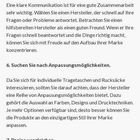
Eine klare Kommunikation ist für eine gute Zusammenarbeit
sehr wichtig. Wählen Sie einen Hersteller, der schnell auf Ihre
Fragen oder Probleme antwortet. Betrachten Sie einen
hilfsbereiten Hersteller als einen guten Freund. Wenn er Ihre
Fragen schnell beantwortet und die Dinge richtig macht,
können Sie sich mit Freude auf den Aufbau Ihrer Marke
konzentrieren.
6. Suchen Sie nach Anpassungsmöglichkeiten.
Da Sie sich für individuelle Tragetaschen und Rucksäcke
interessieren, sollten Sie darauf achten, dass der Hersteller
eine Reihe von Anpassungsmöglichkeiten bietet. Dazu
gehört die Auswahl an Farben, Designs und Drucktechniken.
Je mehr Optionen verfügbar sind, desto besser können Sie
die Produkte an den einzigartigen Stil Ihrer Marke
anpassen.
7. Preise vergleichen.