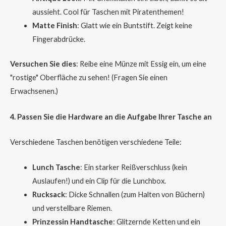
aussieht. Cool für Taschen mit Piratenthemen!
Matte Finish
: Glatt wie ein Buntstift. Zeigt keine
Fingerabdrücke.
Versuchen Sie dies
: Reibe eine Münze mit Essig ein, um eine
"rostige" Oberfläche zu sehen! (Fragen Sie einen
Erwachsenen.)
4. Passen Sie die Hardware an die Aufgabe Ihrer Tasche an
Verschiedene Taschen benötigen verschiedene Teile:
Lunch Tasche
: Ein starker Reißverschluss (kein
Auslaufen!) und ein Clip für die Lunchbox.
Rucksack
: Dicke Schnallen (zum Halten von Büchern)
und verstellbare Riemen.
Prinzessin Handtasche
: Glitzernde Ketten und ein