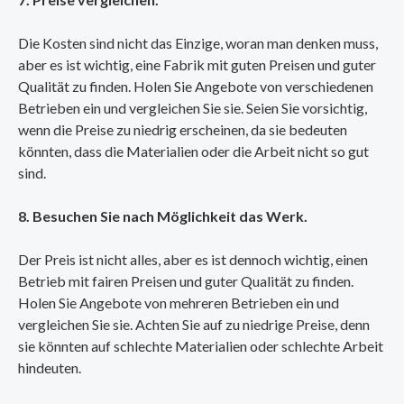
Die Kosten sind nicht das Einzige, woran man denken muss,
aber es ist wichtig, eine Fabrik mit guten Preisen und guter
Qualität zu finden. Holen Sie Angebote von verschiedenen
Betrieben ein und vergleichen Sie sie. Seien Sie vorsichtig,
wenn die Preise zu niedrig erscheinen, da sie bedeuten
könnten, dass die Materialien oder die Arbeit nicht so gut
sind.
8. Besuchen Sie nach Möglichkeit das Werk.
Der Preis ist nicht alles, aber es ist dennoch wichtig, einen
Betrieb mit fairen Preisen und guter Qualität zu finden.
Holen Sie Angebote von mehreren Betrieben ein und
vergleichen Sie sie. Achten Sie auf zu niedrige Preise, denn
sie könnten auf schlechte Materialien oder schlechte Arbeit
hindeuten.