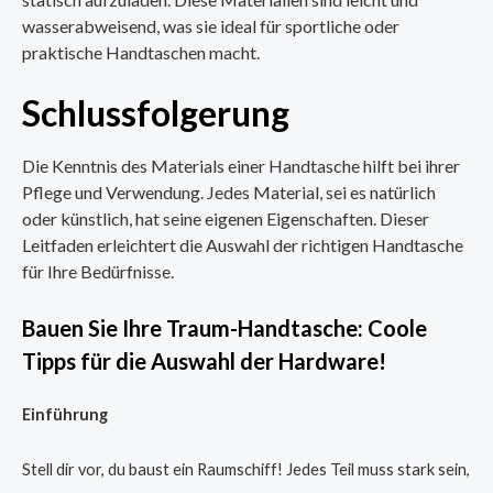
wasserabweisend, was sie ideal für sportliche oder
praktische Handtaschen macht.
Schlussfolgerung
Die Kenntnis des Materials einer Handtasche hilft bei ihrer
Pflege und Verwendung. Jedes Material, sei es natürlich
oder künstlich, hat seine eigenen Eigenschaften. Dieser
Leitfaden erleichtert die Auswahl der richtigen Handtasche
für Ihre Bedürfnisse.
Bauen Sie Ihre Traum-Handtasche: Coole
Tipps für die Auswahl der Hardware!
Einführung
Stell dir vor, du baust ein Raumschiff! Jedes Teil muss stark sein,