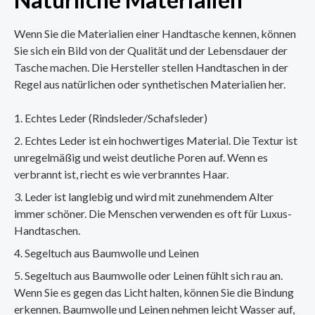
Wenn Sie die Materialien einer Handtasche kennen, können
Sie sich ein Bild von der Qualität und der Lebensdauer der
Tasche machen. Die Hersteller stellen Handtaschen in der
Regel aus natürlichen oder synthetischen Materialien her.
Echtes Leder (Rindsleder/Schafsleder)
Echtes Leder ist ein hochwertiges Material. Die Textur ist
unregelmäßig und weist deutliche Poren auf. Wenn es
verbrannt ist, riecht es wie verbranntes Haar.
Leder ist langlebig und wird mit zunehmendem Alter
immer schöner. Die Menschen verwenden es oft für Luxus-
Handtaschen.
Segeltuch aus Baumwolle und Leinen
Segeltuch aus Baumwolle oder Leinen fühlt sich rau an.
Wenn Sie es gegen das Licht halten, können Sie die Bindung
erkennen. Baumwolle und Leinen nehmen leicht Wasser auf,