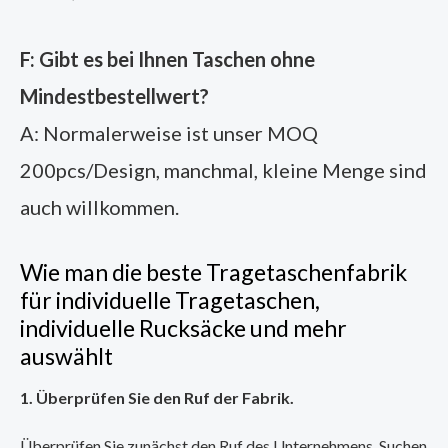
F: Gibt es bei Ihnen Taschen ohne
Mindestbestellwert?
A: Normalerweise ist unser MOQ
200pcs/Design, manchmal, kleine Menge sind
auch willkommen.
Wie man die beste Tragetaschenfabrik
für individuelle Tragetaschen,
individuelle Rucksäcke und mehr
auswählt
1. Überprüfen Sie den Ruf der Fabrik.
Überprüfen Sie zunächst den Ruf des Unternehmens. Suchen