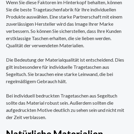
Wenn Sie diese Faktoren im Hinterkopf behalten, können
Sie die beste Tragetaschenfabrik für Ihre individuellen
Produkte auswählen. Eine starke Partnerschaft mit einem
zuverlässigen Hersteller wird das Image Ihrer Marke
verbessern. So können Sie sicherstellen, dass Ihre Kunden
erstklassige Taschen erhalten, die sie lieben werden.
Qualität der verwendeten Materialien.
Die Bedeutung der Materialqualität ist entscheidend. Dies
gilt insbesondere für individuelle Tragetaschen aus
Segeltuch. Sie brauchen eine starke Leinwand, die bei
regelmäßigem Gebrauch hält.
Bei individuell bedruckten Tragetaschen aus Segeltuch
sollte das Material robust sein. Außerdem sollten die
aufgedruckten Motive deutlich zu sehen sein und nicht mit
der Zeit verblassen.
Natürliche Materialien