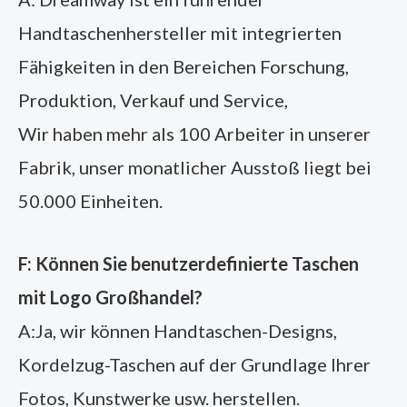
Handtaschenhersteller mit integrierten
Fähigkeiten in den Bereichen Forschung,
Produktion, Verkauf und Service,
Wir haben mehr als 100 Arbeiter in unserer
Fabrik, unser monatlicher Ausstoß liegt bei
50.000 Einheiten.
F: Können Sie benutzerdefinierte Taschen
mit Logo Großhandel?
A:Ja, wir können Handtaschen-Designs,
Kordelzug-Taschen auf der Grundlage Ihrer
Fotos, Kunstwerke usw. herstellen.