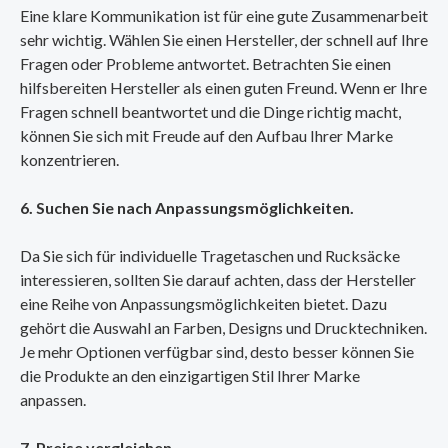
Eine klare Kommunikation ist für eine gute Zusammenarbeit
sehr wichtig. Wählen Sie einen Hersteller, der schnell auf Ihre
Fragen oder Probleme antwortet. Betrachten Sie einen
hilfsbereiten Hersteller als einen guten Freund. Wenn er Ihre
Fragen schnell beantwortet und die Dinge richtig macht,
können Sie sich mit Freude auf den Aufbau Ihrer Marke
konzentrieren.
6. Suchen Sie nach Anpassungsmöglichkeiten.
Da Sie sich für individuelle Tragetaschen und Rucksäcke
interessieren, sollten Sie darauf achten, dass der Hersteller
eine Reihe von Anpassungsmöglichkeiten bietet. Dazu
gehört die Auswahl an Farben, Designs und Drucktechniken.
Je mehr Optionen verfügbar sind, desto besser können Sie
die Produkte an den einzigartigen Stil Ihrer Marke
anpassen.
7. Preise vergleichen.