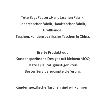
Tote Bags Factory,Handtaschen Fabrik,
Ledertaschenfabrik, Handtaschenfabrik,
Großhandel
Taschen, kundenspezifische Taschen in China.
Breite Produktwut
Kundenspezifische Designs mit kleinem MOQ
Beste Qualität, günstiger Preis
Bester Service, prompte Lieferung
Kundenspezifische Taschen sind willkommen!