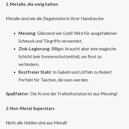
1. Metalle, die ewig halten
Metalle sind wie die Ziegelsteine in Ihrer Handtasche.
Messing
: Glänzend wie Gold! Wird für ausgefallenen
Schmuck und Türgriffe verwendet.
Zink-Legierung
: Billiger, braucht aber eine magische
Schicht (wie Sonnenschutzmittel), um Rost zu
verhindern.
Rostfreier Stahl
: In Gabeln und Löffeln zu finden!
Perfekt für Taschen, die nass werden.
Spaßfaktor
: Die Krone der Freiheitsstatue ist aus Messing!
2. Non-Metal Superstars
Nicht alle Helden sind aus Metall!