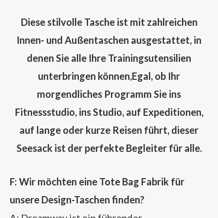
Diese stilvolle Tasche ist mit zahlreichen
Innen- und Außentaschen ausgestattet, in
denen Sie alle Ihre Trainingsutensilien
unterbringen können,
Egal, ob Ihr
morgendliches Programm Sie ins
Fitnessstudio, ins Studio, auf Expeditionen,
auf lange oder kurze Reisen führt, dieser
Seesack ist der perfekte Begleiter für alle.
F: Wir möchten eine Tote Bag Fabrik für
unsere Design-Taschen finden?
A: Dreamway ist ein führender