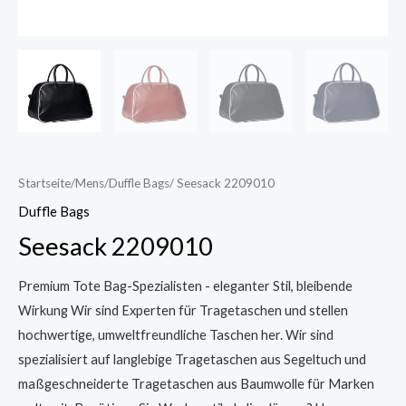
Startseite
/
Mens
/
Duffle Bags
/ Seesack 2209010
Duffle Bags
Seesack 2209010
Premium Tote Bag-Spezialisten - eleganter Stil, bleibende
Wirkung Wir sind Experten für Tragetaschen und stellen
hochwertige, umweltfreundliche Taschen her. Wir sind
spezialisiert auf langlebige Tragetaschen aus Segeltuch und
maßgeschneiderte Tragetaschen aus Baumwolle für Marken