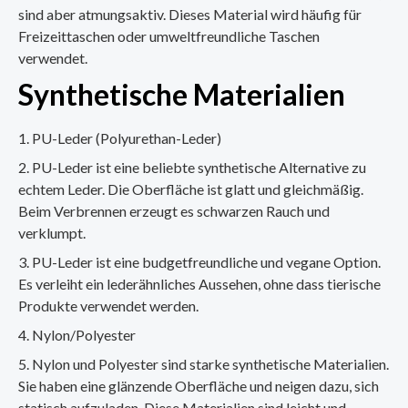
sind aber atmungsaktiv. Dieses Material wird häufig für
Freizeittaschen oder umweltfreundliche Taschen
verwendet.
Synthetische Materialien
PU-Leder (Polyurethan-Leder)
PU-Leder ist eine beliebte synthetische Alternative zu
echtem Leder. Die Oberfläche ist glatt und gleichmäßig.
Beim Verbrennen erzeugt es schwarzen Rauch und
verklumpt.
PU-Leder ist eine budgetfreundliche und vegane Option.
Es verleiht ein lederähnliches Aussehen, ohne dass tierische
Produkte verwendet werden.
Nylon/Polyester
Nylon und Polyester sind starke synthetische Materialien.
Sie haben eine glänzende Oberfläche und neigen dazu, sich
statisch aufzuladen. Diese Materialien sind leicht und