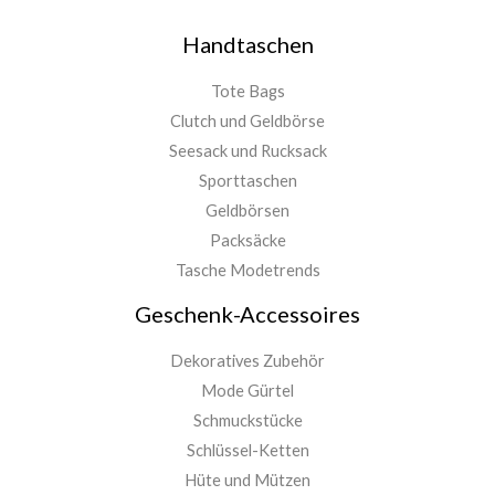
Handtaschen
Tote Bags
Clutch und Geldbörse
Seesack und Rucksack
Sporttaschen
Geldbörsen
Packsäcke
Tasche Modetrends
Geschenk-Accessoires
Dekoratives Zubehör
Mode Gürtel
Schmuckstücke
Schlüssel-Ketten
Hüte und Mützen