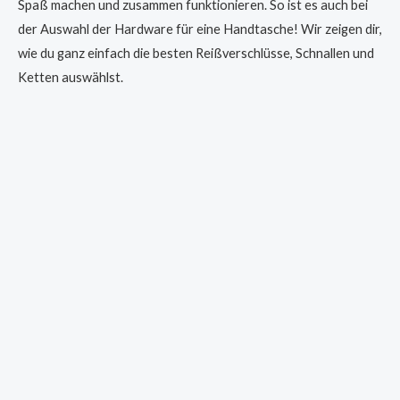
Spaß machen und zusammen funktionieren. So ist es auch bei
der Auswahl der Hardware für eine Handtasche! Wir zeigen dir,
wie du ganz einfach die besten Reißverschlüsse, Schnallen und
Ketten auswählst.