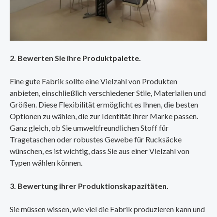
2. Bewerten Sie ihre Produktpalette.
Eine gute Fabrik sollte eine Vielzahl von Produkten
anbieten, einschließlich verschiedener Stile, Materialien und
Größen. Diese Flexibilität ermöglicht es Ihnen, die besten
Optionen zu wählen, die zur Identität Ihrer Marke passen.
Ganz gleich, ob Sie umweltfreundlichen Stoff für
Tragetaschen oder robustes Gewebe für Rucksäcke
wünschen, es ist wichtig, dass Sie aus einer Vielzahl von
Typen wählen können.
3. Bewertung ihrer Produktionskapazitäten.
Sie müssen wissen, wie viel die Fabrik produzieren kann und