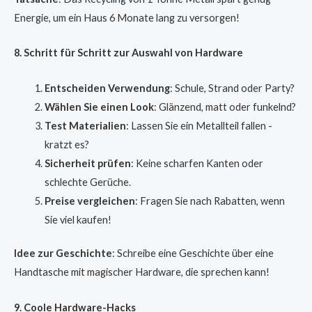
Energie, um ein Haus 6 Monate lang zu versorgen!
8. Schritt für Schritt zur Auswahl von Hardware
Entscheiden Verwendung
: Schule, Strand oder Party?
Wählen Sie einen Look
: Glänzend, matt oder funkelnd?
Test Materialien
: Lassen Sie ein Metallteil fallen -
kratzt es?
Sicherheit prüfen
: Keine scharfen Kanten oder
schlechte Gerüche.
Preise vergleichen
: Fragen Sie nach Rabatten, wenn
Sie viel kaufen!
Idee zur Geschichte
: Schreibe eine Geschichte über eine
Handtasche mit magischer Hardware, die sprechen kann!
9. Coole Hardware-Hacks