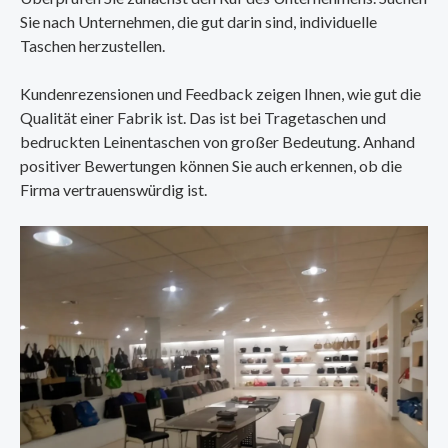
Sie nach Unternehmen, die gut darin sind, individuelle
Taschen herzustellen.
Kundenrezensionen und Feedback zeigen Ihnen, wie gut die
Qualität einer Fabrik ist. Das ist bei Tragetaschen und
bedruckten Leinentaschen von großer Bedeutung. Anhand
positiver Bewertungen können Sie auch erkennen, ob die
Firma vertrauenswürdig ist.