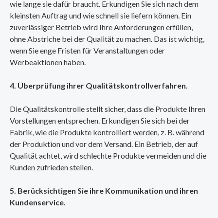
wie lange sie dafür braucht. Erkundigen Sie sich nach dem
kleinsten Auftrag und wie schnell sie liefern können. Ein
zuverlässiger Betrieb wird Ihre Anforderungen erfüllen,
ohne Abstriche bei der Qualität zu machen. Das ist wichtig,
wenn Sie enge Fristen für Veranstaltungen oder
Werbeaktionen haben.
4. Überprüfung ihrer Qualitätskontrollverfahren.
Die Qualitätskontrolle stellt sicher, dass die Produkte Ihren
Vorstellungen entsprechen. Erkundigen Sie sich bei der
Fabrik, wie die Produkte kontrolliert werden, z. B. während
der Produktion und vor dem Versand. Ein Betrieb, der auf
Qualität achtet, wird schlechte Produkte vermeiden und die
Kunden zufrieden stellen.
5. Berücksichtigen Sie ihre Kommunikation und ihren
Kundenservice.