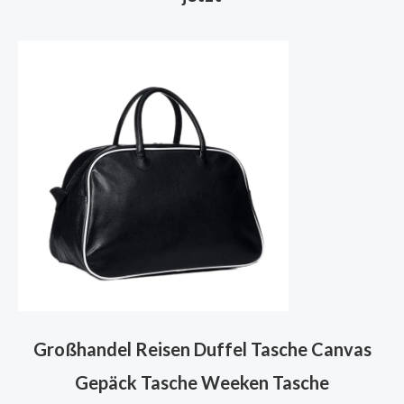
Großhandel Reisen Duffel Tasche Canvas
Gepäck Tasche Weeken Tasche