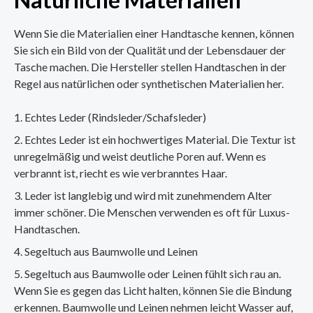
Wenn Sie die Materialien einer Handtasche kennen, können
Sie sich ein Bild von der Qualität und der Lebensdauer der
Tasche machen. Die Hersteller stellen Handtaschen in der
Regel aus natürlichen oder synthetischen Materialien her.
Echtes Leder (Rindsleder/Schafsleder)
Echtes Leder ist ein hochwertiges Material. Die Textur ist
unregelmäßig und weist deutliche Poren auf. Wenn es
verbrannt ist, riecht es wie verbranntes Haar.
Leder ist langlebig und wird mit zunehmendem Alter
immer schöner. Die Menschen verwenden es oft für Luxus-
Handtaschen.
Segeltuch aus Baumwolle und Leinen
Segeltuch aus Baumwolle oder Leinen fühlt sich rau an.
Wenn Sie es gegen das Licht halten, können Sie die Bindung
erkennen. Baumwolle und Leinen nehmen leicht Wasser auf,