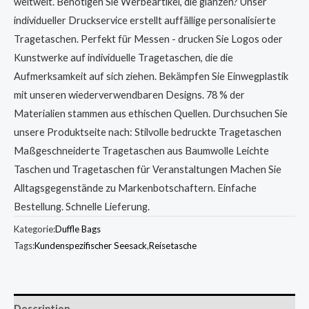
weltweit. Benötigen Sie Werbeartikel, die glänzen? Unser
individueller Druckservice erstellt auffällige personalisierte
Tragetaschen. Perfekt für Messen - drucken Sie Logos oder
Kunstwerke auf individuelle Tragetaschen, die die
Aufmerksamkeit auf sich ziehen. Bekämpfen Sie Einwegplastik
mit unseren wiederverwendbaren Designs. 78 % der
Materialien stammen aus ethischen Quellen. Durchsuchen Sie
unsere Produktseite nach: Stilvolle bedruckte Tragetaschen
Maßgeschneiderte Tragetaschen aus Baumwolle Leichte
Taschen und Tragetaschen für Veranstaltungen Machen Sie
Alltagsgegenstände zu Markenbotschaftern. Einfache
Bestellung. Schnelle Lieferung.
Kategorie:
Duffle Bags
Tags:
Kundenspezifischer Seesack
,
Reisetasche
Description