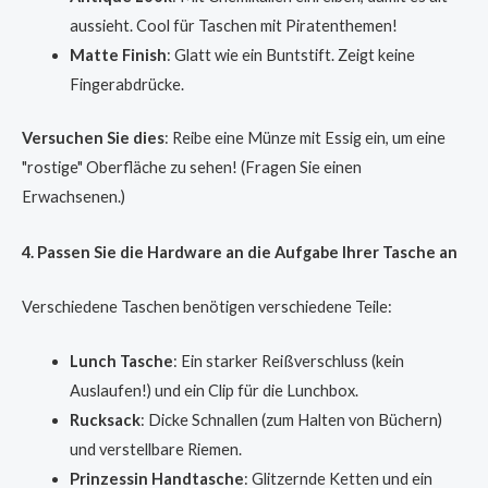
aussieht. Cool für Taschen mit Piratenthemen!
Matte Finish
: Glatt wie ein Buntstift. Zeigt keine
Fingerabdrücke.
Versuchen Sie dies
: Reibe eine Münze mit Essig ein, um eine
"rostige" Oberfläche zu sehen! (Fragen Sie einen
Erwachsenen.)
4. Passen Sie die Hardware an die Aufgabe Ihrer Tasche an
Verschiedene Taschen benötigen verschiedene Teile:
Lunch Tasche
: Ein starker Reißverschluss (kein
Auslaufen!) und ein Clip für die Lunchbox.
Rucksack
: Dicke Schnallen (zum Halten von Büchern)
und verstellbare Riemen.
Prinzessin Handtasche
: Glitzernde Ketten und ein