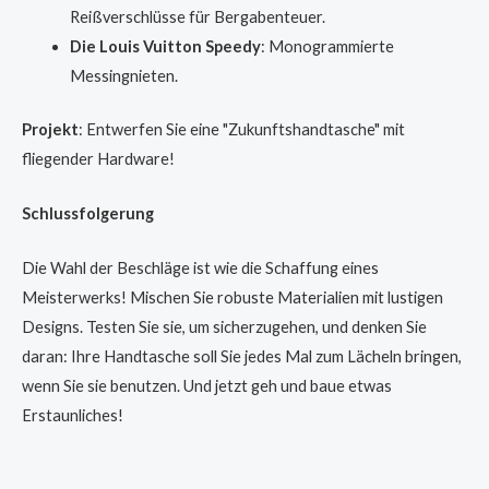
Reißverschlüsse für Bergabenteuer.
Die Louis Vuitton Speedy
: Monogrammierte
Messingnieten.
Projekt
: Entwerfen Sie eine "Zukunftshandtasche" mit
fliegender Hardware!
Schlussfolgerung
Die Wahl der Beschläge ist wie die Schaffung eines
Meisterwerks! Mischen Sie robuste Materialien mit lustigen
Designs. Testen Sie sie, um sicherzugehen, und denken Sie
daran: Ihre Handtasche soll Sie jedes Mal zum Lächeln bringen,
wenn Sie sie benutzen. Und jetzt geh und baue etwas
Erstaunliches!