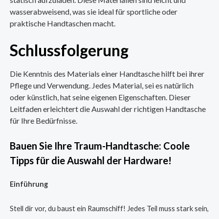
wasserabweisend, was sie ideal für sportliche oder
praktische Handtaschen macht.
Schlussfolgerung
Die Kenntnis des Materials einer Handtasche hilft bei ihrer
Pflege und Verwendung. Jedes Material, sei es natürlich
oder künstlich, hat seine eigenen Eigenschaften. Dieser
Leitfaden erleichtert die Auswahl der richtigen Handtasche
für Ihre Bedürfnisse.
Bauen Sie Ihre Traum-Handtasche: Coole
Tipps für die Auswahl der Hardware!
Einführung
Stell dir vor, du baust ein Raumschiff! Jedes Teil muss stark sein,