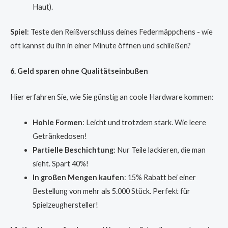
Haut).
Spiel
: Teste den Reißverschluss deines Federmäppchens - wie
oft kannst du ihn in einer Minute öffnen und schließen?
6. Geld sparen ohne Qualitätseinbußen
Hier erfahren Sie, wie Sie günstig an coole Hardware kommen:
Hohle Formen
: Leicht und trotzdem stark. Wie leere
Getränkedosen!
Partielle Beschichtung
: Nur Teile lackieren, die man
sieht. Spart 40%!
In großen Mengen kaufen
: 15% Rabatt bei einer
Bestellung von mehr als 5.000 Stück. Perfekt für
Spielzeughersteller!