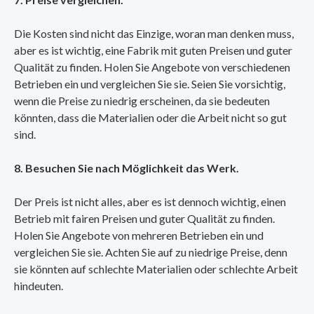
Die Kosten sind nicht das Einzige, woran man denken muss,
aber es ist wichtig, eine Fabrik mit guten Preisen und guter
Qualität zu finden. Holen Sie Angebote von verschiedenen
Betrieben ein und vergleichen Sie sie. Seien Sie vorsichtig,
wenn die Preise zu niedrig erscheinen, da sie bedeuten
könnten, dass die Materialien oder die Arbeit nicht so gut
sind.
8. Besuchen Sie nach Möglichkeit das Werk.
Der Preis ist nicht alles, aber es ist dennoch wichtig, einen
Betrieb mit fairen Preisen und guter Qualität zu finden.
Holen Sie Angebote von mehreren Betrieben ein und
vergleichen Sie sie. Achten Sie auf zu niedrige Preise, denn
sie könnten auf schlechte Materialien oder schlechte Arbeit
hindeuten.