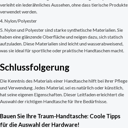
verleiht ein lederähnliches Aussehen, ohne dass tierische Produkte
verwendet werden.
Nylon/Polyester
Nylon und Polyester sind starke synthetische Materialien. Sie
haben eine glänzende Oberfläche und neigen dazu, sich statisch
aufzuladen. Diese Materialien sind leicht und wasserabweisend,
was sie ideal für sportliche oder praktische Handtaschen macht.
Schlussfolgerung
Die Kenntnis des Materials einer Handtasche hilft bei ihrer Pflege
und Verwendung. Jedes Material, sei es natürlich oder künstlich,
hat seine eigenen Eigenschaften. Dieser Leitfaden erleichtert die
Auswahl der richtigen Handtasche für Ihre Bedürfnisse.
Bauen Sie Ihre Traum-Handtasche: Coole Tipps
für die Auswahl der Hardware!