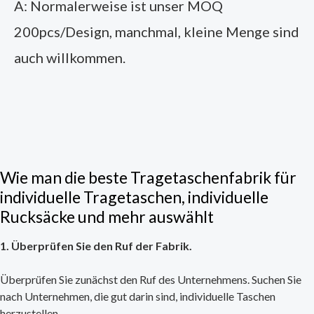
A: Normalerweise ist unser MOQ
200pcs/Design, manchmal, kleine Menge sind
auch willkommen.
Wie man die beste Tragetaschenfabrik für
individuelle Tragetaschen, individuelle
Rucksäcke und mehr auswählt
1. Überprüfen Sie den Ruf der Fabrik.
Überprüfen Sie zunächst den Ruf des Unternehmens. Suchen Sie
nach Unternehmen, die gut darin sind, individuelle Taschen
herzustellen.