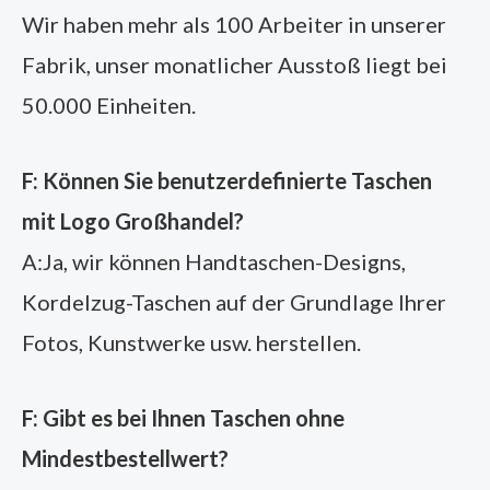
Wir haben mehr als 100 Arbeiter in unserer
Fabrik, unser monatlicher Ausstoß liegt bei
50.000 Einheiten.
F: Können Sie benutzerdefinierte Taschen
mit Logo Großhandel?
A:Ja, wir können Handtaschen-Designs,
Kordelzug-Taschen auf der Grundlage Ihrer
Fotos, Kunstwerke usw. herstellen.
F: Gibt es bei Ihnen Taschen ohne
Mindestbestellwert?