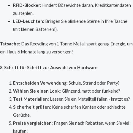
RFID-Blocker
: Hindert Bösewichte daran, Kreditkartendaten
zu stehlen.
LED-Leuchten
: Bringen Sie blinkende Sterne in Ihre Tasche
(mit kleinen Batterien!).
Tatsache
: Das Recycling von 1 Tonne Metall spart genug Energie, um
ein Haus 6 Monate lang zu versorgen!
8. Schritt für Schritt zur Auswahl von Hardware
Entscheiden Verwendung
: Schule, Strand oder Party?
Wählen Sie einen Look
: Glänzend, matt oder funkelnd?
Test Materialien
: Lassen Sie ein Metallteil fallen - kratzt es?
Sicherheit prüfen
: Keine scharfen Kanten oder schlechte
Gerüche.
Preise vergleichen
: Fragen Sie nach Rabatten, wenn Sie viel
kaufen!