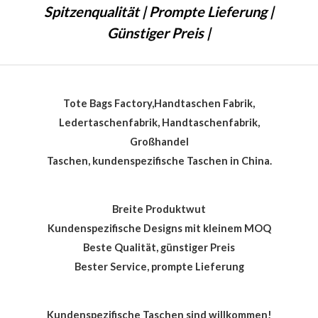
Spitzenqualität | Prompte Lieferung |
Günstiger Preis |
Tote Bags Factory,Handtaschen Fabrik,
Ledertaschenfabrik, Handtaschenfabrik,
Großhandel
Taschen, kundenspezifische Taschen in China.
Breite Produktwut
Kundenspezifische Designs mit kleinem MOQ
Beste Qualität, günstiger Preis
Bester Service, prompte Lieferung
Kundenspezifische Taschen sind willkommen!