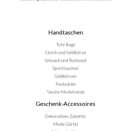
Handtaschen
Tote Bags
Clutch und Geldbörse
Seesack und Rucksack
Sporttaschen
Geldbörsen
Packsäcke
Tasche Modetrends
Geschenk-Accessoires
Dekoratives Zubehör
Mode Gürtel