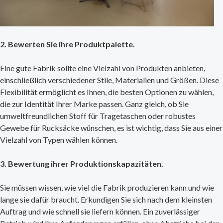
2. Bewerten Sie ihre Produktpalette.
Eine gute Fabrik sollte eine Vielzahl von Produkten anbieten,
einschließlich verschiedener Stile, Materialien und Größen. Diese
Flexibilität ermöglicht es Ihnen, die besten Optionen zu wählen,
die zur Identität Ihrer Marke passen. Ganz gleich, ob Sie
umweltfreundlichen Stoff für Tragetaschen oder robustes
Gewebe für Rucksäcke wünschen, es ist wichtig, dass Sie aus einer
Vielzahl von Typen wählen können.
3. Bewertung ihrer Produktionskapazitäten.
Sie müssen wissen, wie viel die Fabrik produzieren kann und wie
lange sie dafür braucht. Erkundigen Sie sich nach dem kleinsten
Auftrag und wie schnell sie liefern können. Ein zuverlässiger