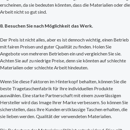
erscheinen, da sie bedeuten könnten, dass die Materialien oder die
Arbeit nicht so gut sind.
8. Besuchen Sie nach Möglichkeit das Werk.
Der Preis ist nicht alles, aber es ist dennoch wichtig, einen Betrieb
mit fairen Preisen und guter Qualität zu finden. Holen Sie
Angebote von mehreren Betrieben ein und vergleichen Sie sie.
Achten Sie auf zu niedrige Preise, denn sie könnten auf schlechte
Materialien oder schlechte Arbeit hindeuten.
Wenn Sie diese Faktoren im Hinterkopf behalten, können Sie die
beste Tragetaschenfabrik für Ihre individuellen Produkte
auswählen. Eine starke Partnerschaft mit einem zuverlässigen
Hersteller wird das Image Ihrer Marke verbessern. So können Sie
sicherstellen, dass Ihre Kunden erstklassige Taschen erhalten, die
sie lieben werden. Qualität der verwendeten Materialien.