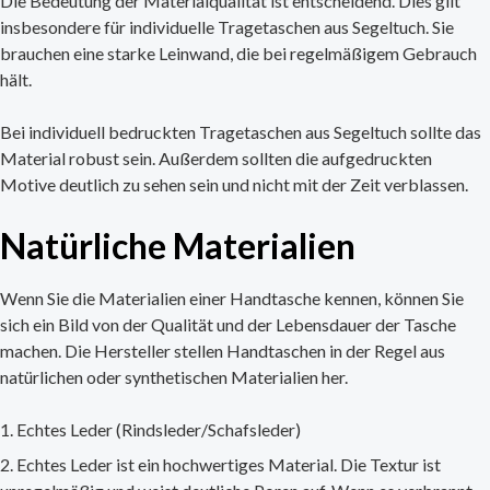
Die Bedeutung der Materialqualität ist entscheidend. Dies gilt
insbesondere für individuelle Tragetaschen aus Segeltuch. Sie
brauchen eine starke Leinwand, die bei regelmäßigem Gebrauch
hält.
Bei individuell bedruckten Tragetaschen aus Segeltuch sollte das
Material robust sein. Außerdem sollten die aufgedruckten
Motive deutlich zu sehen sein und nicht mit der Zeit verblassen.
Natürliche Materialien
Wenn Sie die Materialien einer Handtasche kennen, können Sie
sich ein Bild von der Qualität und der Lebensdauer der Tasche
machen. Die Hersteller stellen Handtaschen in der Regel aus
natürlichen oder synthetischen Materialien her.
Echtes Leder (Rindsleder/Schafsleder)
Echtes Leder ist ein hochwertiges Material. Die Textur ist