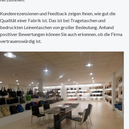
Kundenrezensionen und Feedback zeigen Ihnen, wie gut die
Qualität einer Fabrik ist. Das ist bei Tragetaschen und
bedruckten Leinentaschen von großer Bedeutung. Anhand
positiver Bewertungen können Sie auch erkennen, ob die Firma
vertrauenswürdig ist.