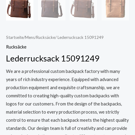
Startseite
/
Mens
/
Rucksäcke
/ Lederrucksack 15091249
Rucksäcke
Lederrucksack 15091249
We are a professional custom backpack factory with many
years of rich industry experience. Equipped with advanced
production equipment and exquisite craftsmanship, we are
committed to creating high-quality custom backpacks with
logos for our customers. From the design of the backpacks,
material selection to every production process, we strictly
control to ensure that each backpack meets the highest quality
standards. Our design team is full of creativity and can provide