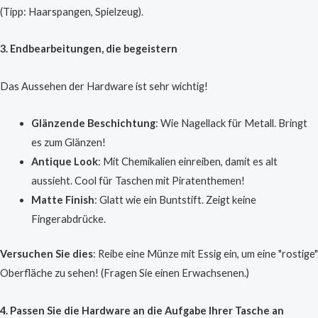
(Tipp: Haarspangen, Spielzeug).
3. Endbearbeitungen, die begeistern
Das Aussehen der Hardware ist sehr wichtig!
Glänzende Beschichtung
: Wie Nagellack für Metall. Bringt
es zum Glänzen!
Antique Look
: Mit Chemikalien einreiben, damit es alt
aussieht. Cool für Taschen mit Piratenthemen!
Matte Finish
: Glatt wie ein Buntstift. Zeigt keine
Fingerabdrücke.
Versuchen Sie dies
: Reibe eine Münze mit Essig ein, um eine "rostige"
Oberfläche zu sehen! (Fragen Sie einen Erwachsenen.)
4. Passen Sie die Hardware an die Aufgabe Ihrer Tasche an