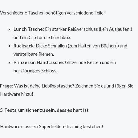
Verschiedene Taschen benötigen verschiedene Teile:
Lunch Tasche
: Ein starker Reißverschluss (kein Auslaufen!)
und ein Clip für die Lunchbox.
Rucksack
: Dicke Schnallen (zum Halten von Büchern) und
verstellbare Riemen.
Prinzessin Handtasche
: Glitzernde Ketten und ein
herzförmiges Schloss.
Frage
: Was ist deine Lieblingstasche? Zeichnen Sie es und fügen Sie
Hardware hinzu!
5. Tests, um sicher zu sein, dass es hart ist
Hardware muss ein Superhelden-Training bestehen!