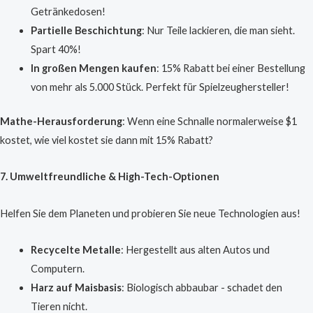
Getränkedosen!
Partielle Beschichtung
: Nur Teile lackieren, die man sieht.
Spart 40%!
In großen Mengen kaufen
: 15% Rabatt bei einer Bestellung
von mehr als 5.000 Stück. Perfekt für Spielzeughersteller!
Mathe-Herausforderung
: Wenn eine Schnalle normalerweise $1
kostet, wie viel kostet sie dann mit 15% Rabatt?
7. Umweltfreundliche & High-Tech-Optionen
Helfen Sie dem Planeten und probieren Sie neue Technologien aus!
Recycelte Metalle
: Hergestellt aus alten Autos und
Computern.
Harz auf Maisbasis
: Biologisch abbaubar - schadet den
Tieren nicht.