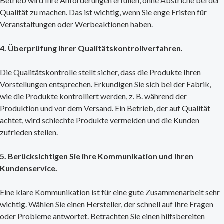
Betrieb wird Ihre Anforderungen erfüllen, ohne Abstriche bei der
Qualität zu machen. Das ist wichtig, wenn Sie enge Fristen für
Veranstaltungen oder Werbeaktionen haben.
4. Überprüfung ihrer Qualitätskontrollverfahren.
Die Qualitätskontrolle stellt sicher, dass die Produkte Ihren
Vorstellungen entsprechen. Erkundigen Sie sich bei der Fabrik,
wie die Produkte kontrolliert werden, z. B. während der
Produktion und vor dem Versand. Ein Betrieb, der auf Qualität
achtet, wird schlechte Produkte vermeiden und die Kunden
zufrieden stellen.
5. Berücksichtigen Sie ihre Kommunikation und ihren
Kundenservice.
Eine klare Kommunikation ist für eine gute Zusammenarbeit sehr
wichtig. Wählen Sie einen Hersteller, der schnell auf Ihre Fragen
oder Probleme antwortet. Betrachten Sie einen hilfsbereiten