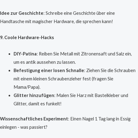
Idee zur Geschichte
: Schreibe eine Geschichte über eine
Handtasche mit magischer Hardware, die sprechen kann!
9. Coole Hardware-Hacks
DIY-Patina
: Reiben Sie Metall mit Zitronensaft und Salz ein,
um es antik aussehen zu lassen.
Befestigung einer losen Schnalle
: Ziehen Sie die Schrauben
mit einem kleinen Schraubenzieher fest (fragen Sie
Mama/Papa).
Glitter hinzufügen
: Malen Sie Harz mit Bastelkleber und
Glitter, damit es funkelt!
Wissenschaftliches Experiment
: Einen Nagel 1 Tag lang in Essig
einlegen - was passiert?