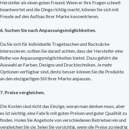
Hersteller als einen guten Freund. Wenn er Ihre Fragen schnell
beantwortet und die Dinge richtig macht, können Sie sich mit
Freude auf den Aufbau Ihrer Marke konzentrieren.
6. Suchen Sie nach Anpassungsmöglichkeiten.
Da Sie sich für individuelle Tragetaschen und Rucksäcke
interessieren, sollten Sie darauf achten, dass der Hersteller eine
Reihe von Anpassungsmöglichkeiten bietet. Dazu gehört die
Auswahl an Farben, Designs und Drucktechniken. Je mehr
Optionen verfügbar sind, desto besser können Sie die Produkte
an den einzigartigen Stil Ihrer Marke anpassen.
7. Preise vergleichen.
Die Kosten sind nicht das Einzige, woran man denken muss, aber
es ist wichtig, eine Fabrik mit guten Preisen und guter Qualität zu
finden. Holen Sie Angebote von verschiedenen Betrieben ein und
vergleichen Sie sie. Seien Sie vorsichtig, wenn die Preise zu niedrig