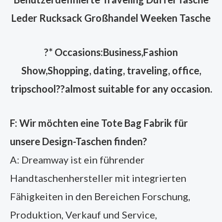
Leder Rucksack Großhandel Weeken Tasche
?
* Occasions:Business,Fashion
Show,Shopping, dating, traveling, office,
tripschool??almost suitable for any occasion.
F: Wir möchten eine Tote Bag Fabrik für
unsere Design-Taschen finden?
A: Dreamway ist ein führender
Handtaschenhersteller mit integrierten
Fähigkeiten in den Bereichen Forschung,
Produktion, Verkauf und Service,