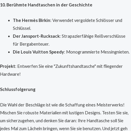
10. Berühmte Handtaschen in der Geschichte
The Hermès Birkin
: Verwendet vergoldete Schlösser und
Schlüssel.
Der Jansport-Rucksack
: Strapazierfähige Reißverschlüsse
für Bergabenteuer.
Die Louis Vuitton Speedy
: Monogrammierte Messingnieten.
Projekt
: Entwerfen Sie eine "Zukunftshandtasche" mit fliegender
Hardware!
Schlussfolgerung
Die Wahl der Beschläge ist wie die Schaffung eines Meisterwerks!
Mischen Sie robuste Materialien mit lustigen Designs. Testen Sie sie,
um sicherzugehen, und denken Sie daran: Ihre Handtasche soll Sie
jedes Mal zum Lächeln bringen, wenn Sie sie benutzen. Und jetzt geh