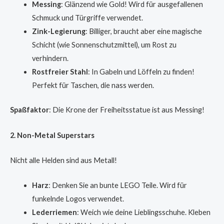
Messing
: Glänzend wie Gold! Wird für ausgefallenen
Schmuck und Türgriffe verwendet.
Zink-Legierung
: Billiger, braucht aber eine magische
Schicht (wie Sonnenschutzmittel), um Rost zu
verhindern.
Rostfreier Stahl
: In Gabeln und Löffeln zu finden!
Perfekt für Taschen, die nass werden.
Spaßfaktor
: Die Krone der Freiheitsstatue ist aus Messing!
2. Non-Metal Superstars
Nicht alle Helden sind aus Metall!
Harz
: Denken Sie an bunte LEGO Teile. Wird für
funkelnde Logos verwendet.
Lederriemen
: Weich wie deine Lieblingsschuhe. Kleben