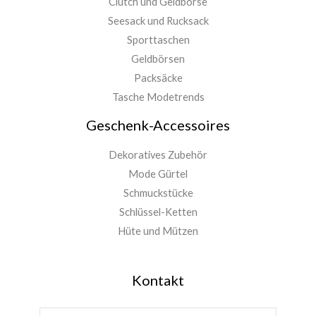
Clutch und Geldbörse
Seesack und Rucksack
Sporttaschen
Geldbörsen
Packsäcke
Tasche Modetrends
Geschenk-Accessoires
Dekoratives Zubehör
Mode Gürtel
Schmuckstücke
Schlüssel-Ketten
Hüte und Mützen
Kontakt