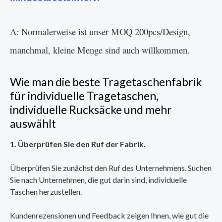
A: Normalerweise ist unser MOQ 200pcs/Design,
manchmal, kleine Menge sind auch willkommen.
Wie man die beste Tragetaschenfabrik
für individuelle Tragetaschen,
individuelle Rucksäcke und mehr
auswählt
1. Überprüfen Sie den Ruf der Fabrik.
Überprüfen Sie zunächst den Ruf des Unternehmens. Suchen
Sie nach Unternehmen, die gut darin sind, individuelle
Taschen herzustellen.
Kundenrezensionen und Feedback zeigen Ihnen, wie gut die