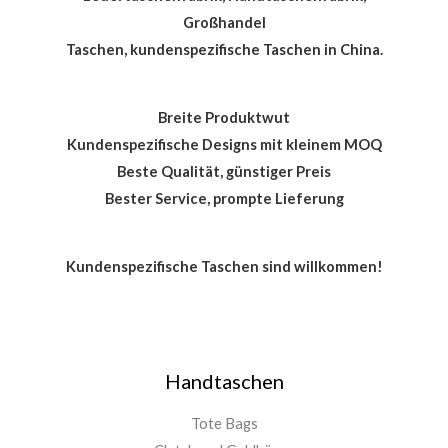
Großhandel
Taschen, kundenspezifische Taschen in China.
Breite Produktwut
Kundenspezifische Designs mit kleinem MOQ
Beste Qualität, günstiger Preis
Bester Service, prompte Lieferung
Kundenspezifische Taschen sind willkommen!
Handtaschen
Tote Bags