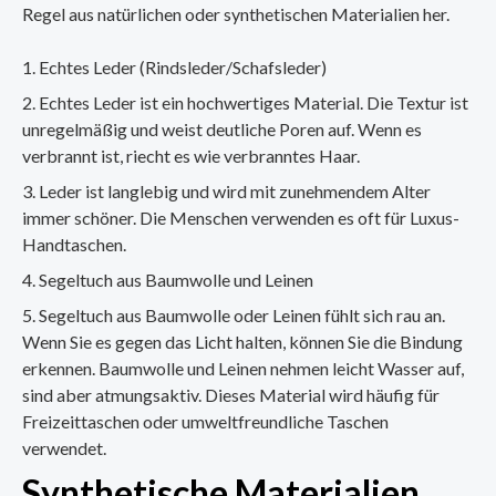
Regel aus natürlichen oder synthetischen Materialien her.
Echtes Leder (Rindsleder/Schafsleder)
Echtes Leder ist ein hochwertiges Material. Die Textur ist
unregelmäßig und weist deutliche Poren auf. Wenn es
verbrannt ist, riecht es wie verbranntes Haar.
Leder ist langlebig und wird mit zunehmendem Alter
immer schöner. Die Menschen verwenden es oft für Luxus-
Handtaschen.
Segeltuch aus Baumwolle und Leinen
Segeltuch aus Baumwolle oder Leinen fühlt sich rau an.
Wenn Sie es gegen das Licht halten, können Sie die Bindung
erkennen. Baumwolle und Leinen nehmen leicht Wasser auf,
sind aber atmungsaktiv. Dieses Material wird häufig für
Freizeittaschen oder umweltfreundliche Taschen
verwendet.
Synthetische Materialien