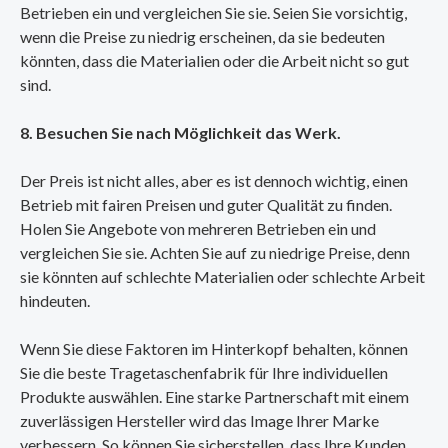
Betrieben ein und vergleichen Sie sie. Seien Sie vorsichtig,
wenn die Preise zu niedrig erscheinen, da sie bedeuten
könnten, dass die Materialien oder die Arbeit nicht so gut
sind.
8. Besuchen Sie nach Möglichkeit das Werk.
Der Preis ist nicht alles, aber es ist dennoch wichtig, einen
Betrieb mit fairen Preisen und guter Qualität zu finden.
Holen Sie Angebote von mehreren Betrieben ein und
vergleichen Sie sie. Achten Sie auf zu niedrige Preise, denn
sie könnten auf schlechte Materialien oder schlechte Arbeit
hindeuten.
Wenn Sie diese Faktoren im Hinterkopf behalten, können
Sie die beste Tragetaschenfabrik für Ihre individuellen
Produkte auswählen. Eine starke Partnerschaft mit einem
zuverlässigen Hersteller wird das Image Ihrer Marke
verbessern. So können Sie sicherstellen, dass Ihre Kunden