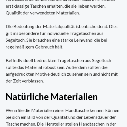
erstklassige Taschen erhalten, die sie lieben werden.
Qualität der verwendeten Materialien.
Die Bedeutung der Materialqualität ist entscheidend. Dies
gilt insbesondere für individuelle Tragetaschen aus
Segeltuch. Sie brauchen eine starke Leinwand, die bei
regelmäßigem Gebrauch hält.
Bei individuell bedruckten Tragetaschen aus Segeltuch
sollte das Material robust sein. Außerdem sollten die
aufgedruckten Motive deutlich zu sehen sein und nicht mit
der Zeit verblassen.
Natürliche Materialien
Wenn Sie die Materialien einer Handtasche kennen, können
Sie sich ein Bild von der Qualität und der Lebensdauer der
Tasche machen. Die Hersteller stellen Handtaschen in der