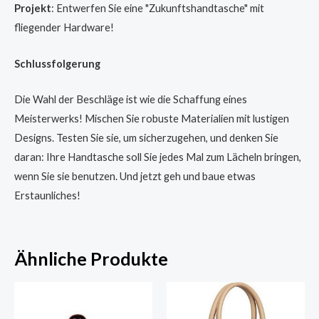
Projekt
: Entwerfen Sie eine "Zukunftshandtasche" mit
fliegender Hardware!
Schlussfolgerung
Die Wahl der Beschläge ist wie die Schaffung eines
Meisterwerks! Mischen Sie robuste Materialien mit lustigen
Designs. Testen Sie sie, um sicherzugehen, und denken Sie
daran: Ihre Handtasche soll Sie jedes Mal zum Lächeln bringen,
wenn Sie sie benutzen. Und jetzt geh und baue etwas
Erstaunliches!
Ähnliche Produkte