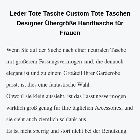
Leder Tote Tasche Custom Tote Taschen
Designer Übergröße Handtasche für
Frauen
Wenn Sie auf der Suche nach einer neutralen Tasche
mit größerem Fassungsvermögen sind, die dennoch
elegant ist und zu einem Großteil Ihrer Garderobe
passt, ist dies eine fantastische Wahl.
Obwohl sie klein aussieht, ist das Fassungsvermögen
wirklich groß genug für Ihre täglichen Accessoires, und
sie sieht auch ziemlich schlank aus.
Es ist nicht sperrig und stört nicht bei der Benutzung.