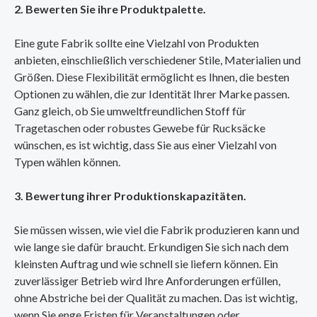
2. Bewerten Sie ihre Produktpalette.
Eine gute Fabrik sollte eine Vielzahl von Produkten
anbieten, einschließlich verschiedener Stile, Materialien und
Größen. Diese Flexibilität ermöglicht es Ihnen, die besten
Optionen zu wählen, die zur Identität Ihrer Marke passen.
Ganz gleich, ob Sie umweltfreundlichen Stoff für
Tragetaschen oder robustes Gewebe für Rucksäcke
wünschen, es ist wichtig, dass Sie aus einer Vielzahl von
Typen wählen können.
3. Bewertung ihrer Produktionskapazitäten.
Sie müssen wissen, wie viel die Fabrik produzieren kann und
wie lange sie dafür braucht. Erkundigen Sie sich nach dem
kleinsten Auftrag und wie schnell sie liefern können. Ein
zuverlässiger Betrieb wird Ihre Anforderungen erfüllen,
ohne Abstriche bei der Qualität zu machen. Das ist wichtig,
wenn Sie enge Fristen für Veranstaltungen oder