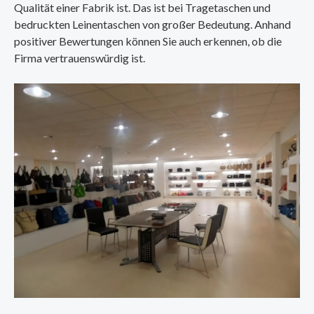
Qualität einer Fabrik ist. Das ist bei Tragetaschen und
bedruckten Leinentaschen von großer Bedeutung. Anhand
positiver Bewertungen können Sie auch erkennen, ob die
Firma vertrauenswürdig ist.