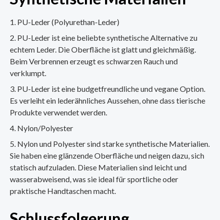
PU-Leder (Polyurethan-Leder)
PU-Leder ist eine beliebte synthetische Alternative zu
echtem Leder. Die Oberfläche ist glatt und gleichmäßig.
Beim Verbrennen erzeugt es schwarzen Rauch und
verklumpt.
PU-Leder ist eine budgetfreundliche und vegane Option.
Es verleiht ein lederähnliches Aussehen, ohne dass tierische
Produkte verwendet werden.
Nylon/Polyester
Nylon und Polyester sind starke synthetische Materialien.
Sie haben eine glänzende Oberfläche und neigen dazu, sich
statisch aufzuladen. Diese Materialien sind leicht und
wasserabweisend, was sie ideal für sportliche oder
praktische Handtaschen macht.
Schlussfolgerung