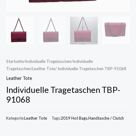
Startseite
/
Individuelle Tragetaschen
/
Individuelle
Tragetaschen
/
Leather Tote
/ Individuelle Tragetaschen TBP-91068
Leather Tote
Individuelle Tragetaschen TBP-
91068
Kategorie:
Leather Tote
Tags:
2019 Hot Bags
,
Handtasche / Clutch