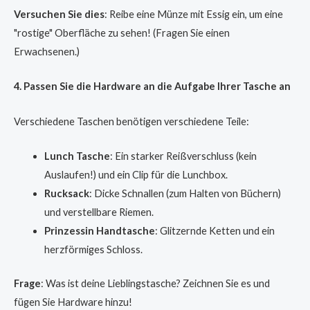
Versuchen Sie dies
: Reibe eine Münze mit Essig ein, um eine
"rostige" Oberfläche zu sehen! (Fragen Sie einen
Erwachsenen.)
4. Passen Sie die Hardware an die Aufgabe Ihrer Tasche an
Verschiedene Taschen benötigen verschiedene Teile:
Lunch Tasche
: Ein starker Reißverschluss (kein
Auslaufen!) und ein Clip für die Lunchbox.
Rucksack
: Dicke Schnallen (zum Halten von Büchern)
und verstellbare Riemen.
Prinzessin Handtasche
: Glitzernde Ketten und ein
herzförmiges Schloss.
Frage
: Was ist deine Lieblingstasche? Zeichnen Sie es und
fügen Sie Hardware hinzu!