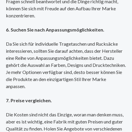
Fragen schnell beantwortet und die Dinge richtig macht,
können Sie sich mit Freude auf den Aufbau Ihrer Marke
konzentrieren.
6. Suchen Sie nach Anpassungsmöglichkeiten.
Da Sie sich für individuelle Tragetaschen und Rucksäcke
interessieren, sollten Sie darauf achten, dass der Hersteller
eine Reihe von Anpassungsmöglichkeiten bietet. Dazu
gehört die Auswahl an Farben, Designs und Drucktechniken.
Je mehr Optionen verfügbar sind, desto besser können Sie
die Produkte an den einzigartigen Stil Ihrer Marke
anpassen.
7. Preise vergleichen.
Die Kosten sind nicht das Einzige, woran man denken muss,
aber es ist wichtig, eine Fabrik mit guten Preisen und guter
Qualität zu finden. Holen Sie Angebote von verschiedenen