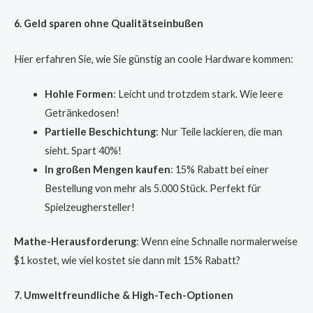
6. Geld sparen ohne Qualitätseinbußen
Hier erfahren Sie, wie Sie günstig an coole Hardware kommen:
Hohle Formen
: Leicht und trotzdem stark. Wie leere
Getränkedosen!
Partielle Beschichtung
: Nur Teile lackieren, die man
sieht. Spart 40%!
In großen Mengen kaufen
: 15% Rabatt bei einer
Bestellung von mehr als 5.000 Stück. Perfekt für
Spielzeughersteller!
Mathe-Herausforderung
: Wenn eine Schnalle normalerweise
$1 kostet, wie viel kostet sie dann mit 15% Rabatt?
7. Umweltfreundliche & High-Tech-Optionen