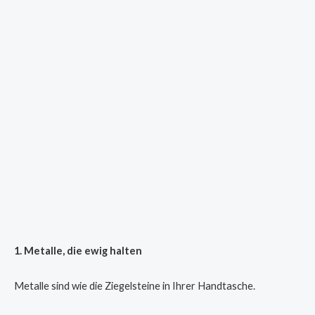
1. Metalle, die ewig halten
Metalle sind wie die Ziegelsteine in Ihrer Handtasche.