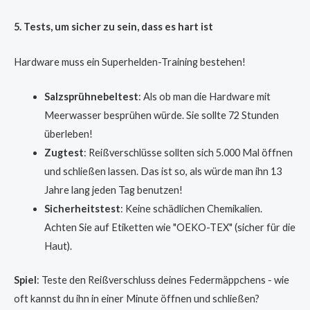
5. Tests, um sicher zu sein, dass es hart ist
Hardware muss ein Superhelden-Training bestehen!
Salzsprühnebeltest
: Als ob man die Hardware mit
Meerwasser besprühen würde. Sie sollte 72 Stunden
überleben!
Zugtest
: Reißverschlüsse sollten sich 5.000 Mal öffnen
und schließen lassen. Das ist so, als würde man ihn 13
Jahre lang jeden Tag benutzen!
Sicherheitstest
: Keine schädlichen Chemikalien.
Achten Sie auf Etiketten wie "OEKO-TEX" (sicher für die
Haut).
Spiel
: Teste den Reißverschluss deines Federmäppchens - wie
oft kannst du ihn in einer Minute öffnen und schließen?