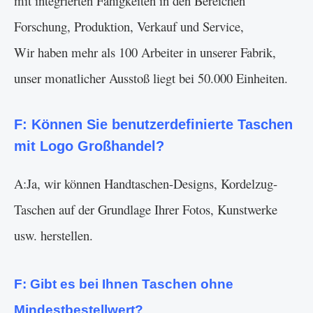
mit integrierten Fähigkeiten in den Bereichen
Forschung, Produktion, Verkauf und Service,
Wir haben mehr als 100 Arbeiter in unserer Fabrik,
unser monatlicher Ausstoß liegt bei 50.000 Einheiten.
F: Können Sie benutzerdefinierte Taschen
mit Logo Großhandel?
A:Ja, wir können Handtaschen-Designs, Kordelzug-
Taschen auf der Grundlage Ihrer Fotos, Kunstwerke
usw. herstellen.
F: Gibt es bei Ihnen Taschen ohne
Mindestbestellwert?