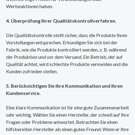
Werbeaktionen haben.
4. Überprüfung ihrer Qualitätskontrollverfahren.
Die Qualitätskontrolle stellt sicher, dass die Produkte Ihren
Vorstellungen entsprechen. Erkundigen Sie sich bei der
Fabrik, wie die Produkte kontrolliert werden, z. B. während
der Produktion und vor dem Versand. Ein Betrieb, der auf
Qualität achtet, wird schlechte Produkte vermeiden und die
Kunden zufrieden stellen.
5. Berücksichtigen Sie ihre Kommunikation und ihren
Kundenservice.
Eine klare Kommunikation ist für eine gute Zusammenarbeit
sehr wichtig. Wählen Sie einen Hersteller, der schnell auf Ihre
Fragen oder Probleme antwortet. Betrachten Sie einen
hilfsbereiten Hersteller als einen guten Freund. Wenn er Ihre