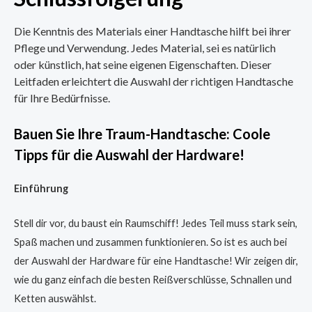
Die Kenntnis des Materials einer Handtasche hilft bei ihrer
Pflege und Verwendung. Jedes Material, sei es natürlich
oder künstlich, hat seine eigenen Eigenschaften. Dieser
Leitfaden erleichtert die Auswahl der richtigen Handtasche
für Ihre Bedürfnisse.
Bauen Sie Ihre Traum-Handtasche: Coole
Tipps für die Auswahl der Hardware!
Einführung
Stell dir vor, du baust ein Raumschiff! Jedes Teil muss stark sein,
Spaß machen und zusammen funktionieren. So ist es auch bei
der Auswahl der Hardware für eine Handtasche! Wir zeigen dir,
wie du ganz einfach die besten Reißverschlüsse, Schnallen und
Ketten auswählst.