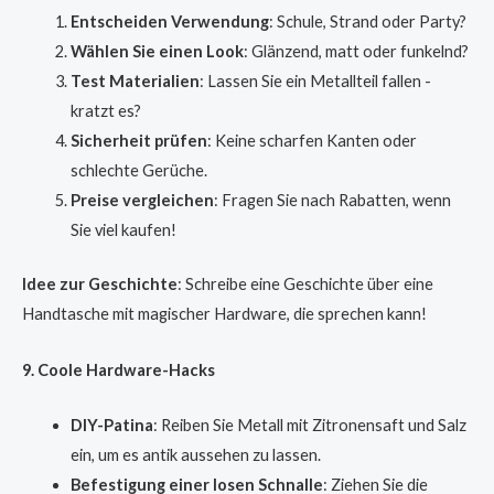
Entscheiden Verwendung
: Schule, Strand oder Party?
Wählen Sie einen Look
: Glänzend, matt oder funkelnd?
Test Materialien
: Lassen Sie ein Metallteil fallen -
kratzt es?
Sicherheit prüfen
: Keine scharfen Kanten oder
schlechte Gerüche.
Preise vergleichen
: Fragen Sie nach Rabatten, wenn
Sie viel kaufen!
Idee zur Geschichte
: Schreibe eine Geschichte über eine
Handtasche mit magischer Hardware, die sprechen kann!
9. Coole Hardware-Hacks
DIY-Patina
: Reiben Sie Metall mit Zitronensaft und Salz
ein, um es antik aussehen zu lassen.
Befestigung einer losen Schnalle
: Ziehen Sie die