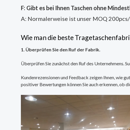
F: Gibt es bei Ihnen Taschen ohne Mindes
A: Normalerweise ist unser MOQ 200pcs/
Wie man die beste Tragetaschenfabrik
1. Überprüfen Sie den Ruf der Fabrik.
Überprüfen Sie zunächst den Ruf des Unternehmens. Such
Kundenrezensionen und Feedback zeigen Ihnen, wie gut 
positiver Bewertungen können Sie auch erkennen, ob di