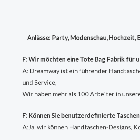
Anlässe: Party, Modenschau, Hochzeit, E
F: Wir möchten eine Tote Bag Fabrik für 
A: Dreamway ist ein führender Handtasche
und Service,
Wir haben mehr als 100 Arbeiter in unsere
F: Können Sie benutzerdefinierte Tasche
A:Ja, wir können Handtaschen-Designs, Ko