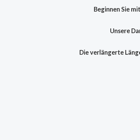
Beginnen Sie mit
Unsere Dam
Die verlängerte Länge