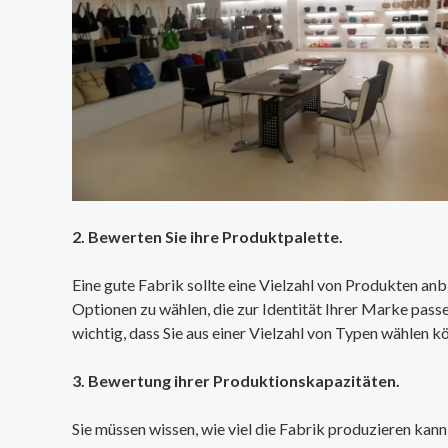
2. Bewerten Sie ihre Produktpalette.
Eine gute Fabrik sollte eine Vielzahl von Produkten anbi
Optionen zu wählen, die zur Identität Ihrer Marke pass
wichtig, dass Sie aus einer Vielzahl von Typen wählen k
3. Bewertung ihrer Produktionskapazitäten.
Sie müssen wissen, wie viel die Fabrik produzieren kann 