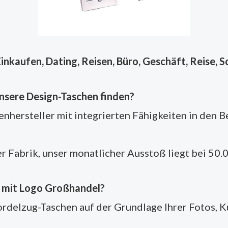
inkaufen, Dating, Reisen, Büro, Geschäft, Reise, S
unsere Design-Taschen finden?
nhersteller mit integrierten Fähigkeiten in den 
r Fabrik, unser monatlicher Ausstoß liegt bei 50.
n mit Logo Großhandel?
rdelzug-Taschen auf der Grundlage Ihrer Fotos, K