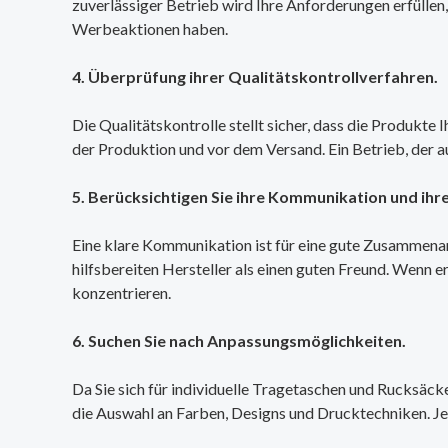
zuverlässiger Betrieb wird Ihre Anforderungen erfüllen,
Werbeaktionen haben.
4. Überprüfung ihrer Qualitätskontrollverfahren.
Die Qualitätskontrolle stellt sicher, dass die Produkte 
der Produktion und vor dem Versand. Ein Betrieb, der a
5. Berücksichtigen Sie ihre Kommunikation und ihr
Eine klare Kommunikation ist für eine gute Zusammenarb
hilfsbereiten Hersteller als einen guten Freund. Wenn e
konzentrieren.
6. Suchen Sie nach Anpassungsmöglichkeiten.
Da Sie sich für individuelle Tragetaschen und Rucksäcke
die Auswahl an Farben, Designs und Drucktechniken. Je 