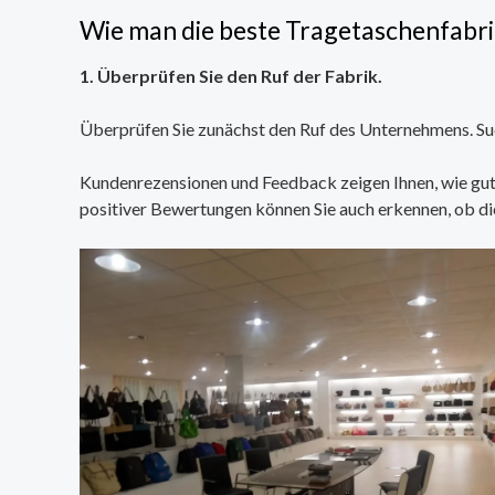
Wie man die beste Tragetaschenfabrik
1. Überprüfen Sie den Ruf der Fabrik.
Überprüfen Sie zunächst den Ruf des Unternehmens. Such
Kundenrezensionen und Feedback zeigen Ihnen, wie gut 
positiver Bewertungen können Sie auch erkennen, ob di