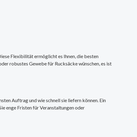
iese Flexibilität ermöglicht es Ihnen, die besten
n oder robustes Gewebe für Rucksäcke wünschen, es ist
sten Auftrag und wie schnell sie liefern können. Ein
Sie enge Fristen für Veranstaltungen oder