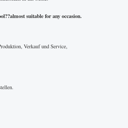
ol??almost suitable for any occasion.
Produktion, Verkauf und Service,
tellen.