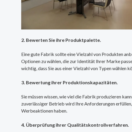
2. Bewerten Sie ihre Produktpalette.
Eine gute Fabrik sollte eine Vielzahl von Produkten anbi
Optionen zu wählen, die zur Identität Ihrer Marke pass
wichtig, dass Sie aus einer Vielzahl von Typen wählen k
3. Bewertung ihrer Produktionskapazitäten.
Sie müssen wissen, wie viel die Fabrik produzieren kann 
zuverlässiger Betrieb wird Ihre Anforderungen erfüllen,
Werbeaktionen haben.
4. Überprüfung ihrer Qualitätskontrollverfahren.