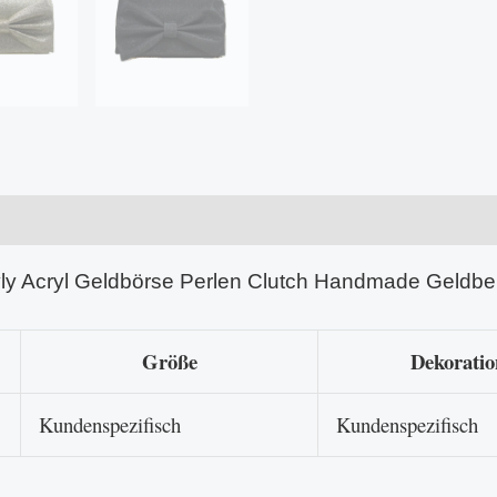
yly Acryl Geldbörse Perlen Clutch Handmade Geldbe
Größe
Dekoratio
Kundenspezifisch
Kundenspezifisch