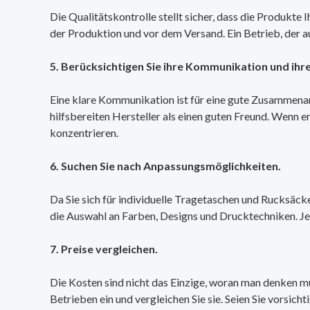
Die Qualitätskontrolle stellt sicher, dass die Produkte 
der Produktion und vor dem Versand. Ein Betrieb, der a
5. Berücksichtigen Sie ihre Kommunikation und ihr
Eine klare Kommunikation ist für eine gute Zusammenarb
hilfsbereiten Hersteller als einen guten Freund. Wenn e
konzentrieren.
6. Suchen Sie nach Anpassungsmöglichkeiten.
Da Sie sich für individuelle Tragetaschen und Rucksäcke
die Auswahl an Farben, Designs und Drucktechniken. Je 
7. Preise vergleichen.
Die Kosten sind nicht das Einzige, woran man denken mus
Betrieben ein und vergleichen Sie sie. Seien Sie vorsicht