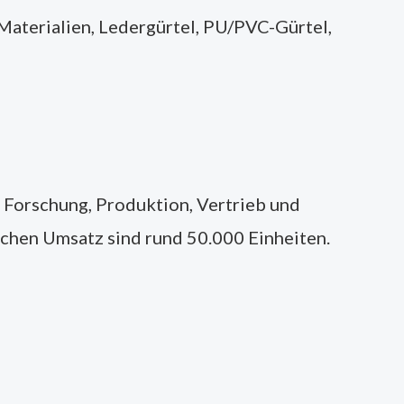
Materialien, Ledergürtel, PU/PVC-Gürtel,
 Forschung, Produktion, Vertrieb und
ichen Umsatz sind rund 50.000 Einheiten.