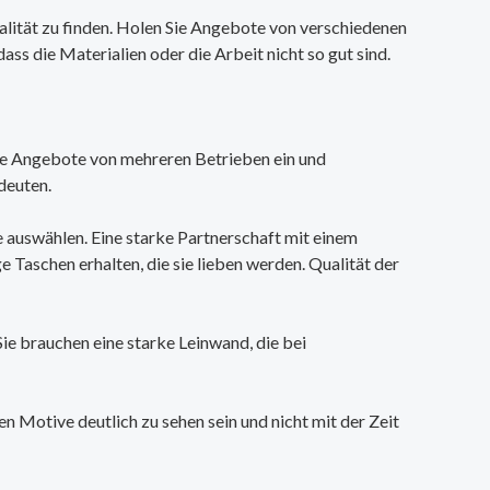
ualität zu finden. Holen Sie Angebote von verschiedenen
dass die Materialien oder die Arbeit nicht so gut sind.
n Sie Angebote von mehreren Betrieben ein und
ndeuten.
e auswählen. Eine starke Partnerschaft mit einem
e Taschen erhalten, die sie lieben werden. Qualität der
Sie brauchen eine starke Leinwand, die bei
n Motive deutlich zu sehen sein und nicht mit der Zeit