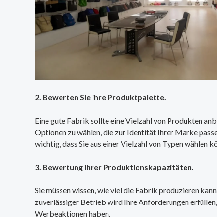
2. Bewerten Sie ihre Produktpalette.
Eine gute Fabrik sollte eine Vielzahl von Produkten anbi
Optionen zu wählen, die zur Identität Ihrer Marke pass
wichtig, dass Sie aus einer Vielzahl von Typen wählen k
3. Bewertung ihrer Produktionskapazitäten.
Sie müssen wissen, wie viel die Fabrik produzieren kann 
zuverlässiger Betrieb wird Ihre Anforderungen erfüllen,
Werbeaktionen haben.