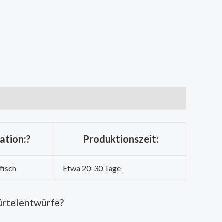
ation:?
Produktionszeit:
fisch
Etwa 20-30 Tage
ürtelentwürfe?