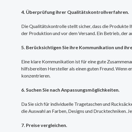
4. Überprüfung ihrer Qualitätskontrollverfahren.
Die Qualitätskontrolle stellt sicher, dass die Produkte 
der Produktion und vor dem Versand. Ein Betrieb, der a
5. Berücksichtigen Sie ihre Kommunikation und ihr
Eine klare Kommunikation ist für eine gute Zusammenarb
hilfsbereiten Hersteller als einen guten Freund. Wenn e
konzentrieren.
6. Suchen Sie nach Anpassungsmöglichkeiten.
Da Sie sich für individuelle Tragetaschen und Rucksäcke
die Auswahl an Farben, Designs und Drucktechniken. Je 
7. Preise vergleichen.