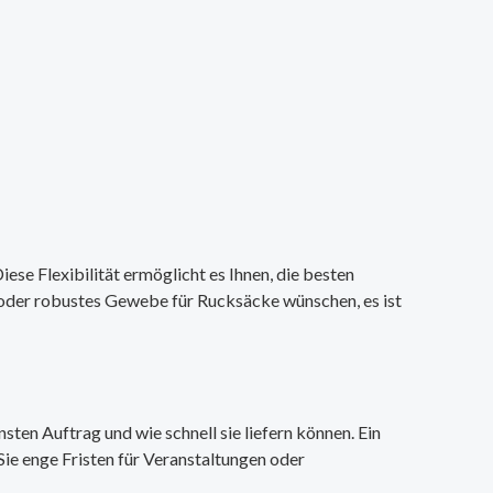
iese Flexibilität ermöglicht es Ihnen, die besten
n oder robustes Gewebe für Rucksäcke wünschen, es ist
sten Auftrag und wie schnell sie liefern können. Ein
Sie enge Fristen für Veranstaltungen oder