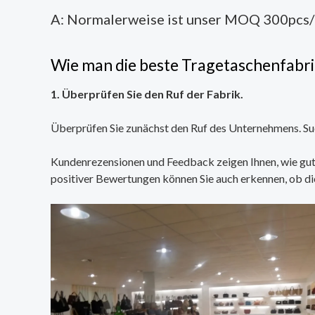
A: Normalerweise ist unser MOQ 300pcs/
Wie man die beste Tragetaschenfabrik
1. Überprüfen Sie den Ruf der Fabrik.
Überprüfen Sie zunächst den Ruf des Unternehmens. Such
Kundenrezensionen und Feedback zeigen Ihnen, wie gut 
positiver Bewertungen können Sie auch erkennen, ob di