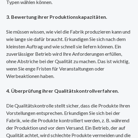
Typen wählen können.
3. Bewertung ihrer Produktionskapazitäten.
Sie müssen wissen, wie viel die Fabrik produzieren kann und
wie lange sie dafür braucht. Erkundigen Sie sich nach dem
kleinsten Auftrag und wie schnell sie liefern können. Ein
zuverlässiger Betrieb wird Ihre Anforderungen erfüllen,
ohne Abstriche bei der Qualität zu machen. Das ist wichtig,
wenn Sie enge Fristen für Veranstaltungen oder
Werbeaktionen haben.
4. Überprüfung ihrer Qualitätskontrollverfahren.
Die Qualitätskontrolle stellt sicher, dass die Produkte Ihren
Vorstellungen entsprechen. Erkundigen Sie sich bei der
Fabrik, wie die Produkte kontrolliert werden, z. B. während
der Produktion und vor dem Versand. Ein Betrieb, der auf
Qualität achtet, wird schlechte Produkte vermeiden und die