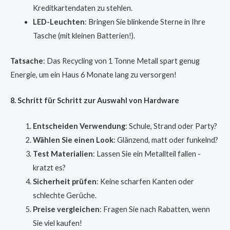
Kreditkartendaten zu stehlen.
LED-Leuchten
: Bringen Sie blinkende Sterne in Ihre
Tasche (mit kleinen Batterien!).
Tatsache
: Das Recycling von 1 Tonne Metall spart genug
Energie, um ein Haus 6 Monate lang zu versorgen!
8. Schritt für Schritt zur Auswahl von Hardware
Entscheiden Verwendung
: Schule, Strand oder Party?
Wählen Sie einen Look
: Glänzend, matt oder funkelnd?
Test Materialien
: Lassen Sie ein Metallteil fallen -
kratzt es?
Sicherheit prüfen
: Keine scharfen Kanten oder
schlechte Gerüche.
Preise vergleichen
: Fragen Sie nach Rabatten, wenn
Sie viel kaufen!