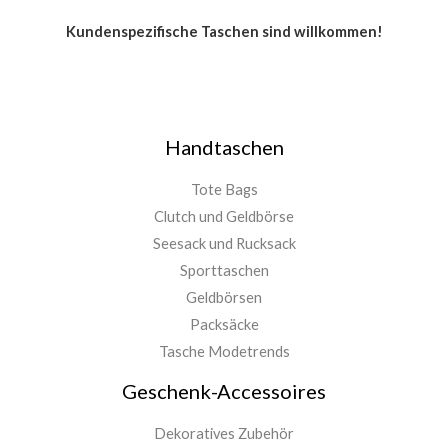
Kundenspezifische Taschen sind willkommen!
Handtaschen
Tote Bags
Clutch und Geldbörse
Seesack und Rucksack
Sporttaschen
Geldbörsen
Packsäcke
Tasche Modetrends
Geschenk-Accessoires
Dekoratives Zubehör