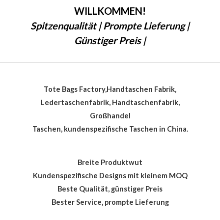
WILLKOMMEN!
Spitzenqualität | Prompte Lieferung |
Günstiger Preis |
Tote Bags Factory,Handtaschen Fabrik,
Ledertaschenfabrik, Handtaschenfabrik,
Großhandel
Taschen, kundenspezifische Taschen in China.
Breite Produktwut
Kundenspezifische Designs mit kleinem MOQ
Beste Qualität, günstiger Preis
Bester Service, prompte Lieferung