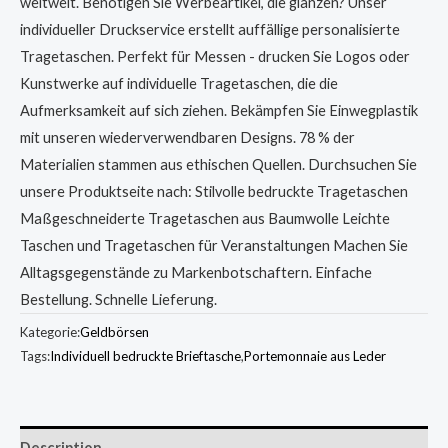
weltweit. Benötigen Sie Werbeartikel, die glänzen? Unser
individueller Druckservice erstellt auffällige personalisierte
Tragetaschen. Perfekt für Messen - drucken Sie Logos oder
Kunstwerke auf individuelle Tragetaschen, die die
Aufmerksamkeit auf sich ziehen. Bekämpfen Sie Einwegplastik
mit unseren wiederverwendbaren Designs. 78 % der
Materialien stammen aus ethischen Quellen. Durchsuchen Sie
unsere Produktseite nach: Stilvolle bedruckte Tragetaschen
Maßgeschneiderte Tragetaschen aus Baumwolle Leichte
Taschen und Tragetaschen für Veranstaltungen Machen Sie
Alltagsgegenstände zu Markenbotschaftern. Einfache
Bestellung. Schnelle Lieferung.
Kategorie:
Geldbörsen
Tags:
Individuell bedruckte Brieftasche
,
Portemonnaie aus Leder
Description