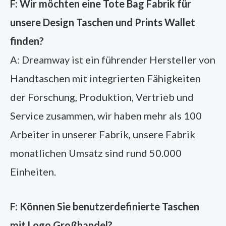
F: Wir möchten eine Tote Bag Fabrik für
unsere Design Taschen und Prints Wallet
finden?
A: Dreamway ist ein führender Hersteller von
Handtaschen mit integrierten Fähigkeiten
der Forschung, Produktion, Vertrieb und
Service zusammen, wir haben mehr als 100
Arbeiter in unserer Fabrik, unsere Fabrik
monatlichen Umsatz sind rund 50.000
Einheiten.
F: Können Sie benutzerdefinierte Taschen
mit Logo Großhandel?