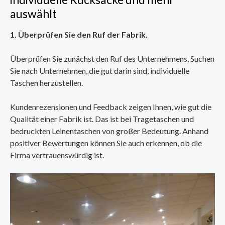
auswählt
1. Überprüfen Sie den Ruf der Fabrik.
Überprüfen Sie zunächst den Ruf des Unternehmens. Suchen
Sie nach Unternehmen, die gut darin sind, individuelle
Taschen herzustellen.
Kundenrezensionen und Feedback zeigen Ihnen, wie gut die
Qualität einer Fabrik ist. Das ist bei Tragetaschen und
bedruckten Leinentaschen von großer Bedeutung. Anhand
positiver Bewertungen können Sie auch erkennen, ob die
Firma vertrauenswürdig ist.