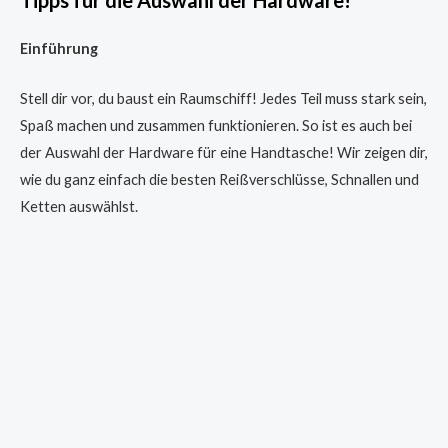
Einführung
Stell dir vor, du baust ein Raumschiff! Jedes Teil muss stark sein,
Spaß machen und zusammen funktionieren. So ist es auch bei
der Auswahl der Hardware für eine Handtasche! Wir zeigen dir,
wie du ganz einfach die besten Reißverschlüsse, Schnallen und
Ketten auswählst.