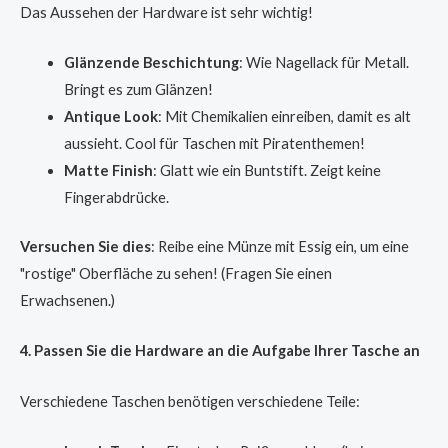
Das Aussehen der Hardware ist sehr wichtig!
Glänzende Beschichtung
: Wie Nagellack für Metall.
Bringt es zum Glänzen!
Antique Look
: Mit Chemikalien einreiben, damit es alt
aussieht. Cool für Taschen mit Piratenthemen!
Matte Finish
: Glatt wie ein Buntstift. Zeigt keine
Fingerabdrücke.
Versuchen Sie dies
: Reibe eine Münze mit Essig ein, um eine
"rostige" Oberfläche zu sehen! (Fragen Sie einen
Erwachsenen.)
4. Passen Sie die Hardware an die Aufgabe Ihrer Tasche an
Verschiedene Taschen benötigen verschiedene Teile: