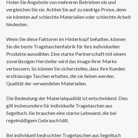
Holen Sie Angebote von mehreren Betrieben ein und
vergleichen Sie sie. Achten Sie auf zu niedrige Preise, denn
sie könnten auf schlechte Materialien oder schlechte Arbeit
hindeuten.
Wenn Sie diese Faktoren im Hinterkopf behalten, können
Sie die beste Tragetaschenfabrik für Ihre individuellen
Produkte auswählen. Eine starke Partnerschaft mit einem
zuverlässigen Hersteller wird das Image Ihrer Marke
verbessern. So können Sie sicherstellen, dass Ihre Kunden
erstklassige Taschen erhalten, die sie lieben werden.
Qualität der verwendeten Materialien.
Die Bedeutung der Materialqualität ist entscheidend. Dies
gilt insbesondere für individuelle Tragetaschen aus
Segeltuch. Sie brauchen eine starke Leinwand, die bei
regelmäßigem Gebrauch hält.
Bei individuell bedruckten Tragetaschen aus Segeltuch