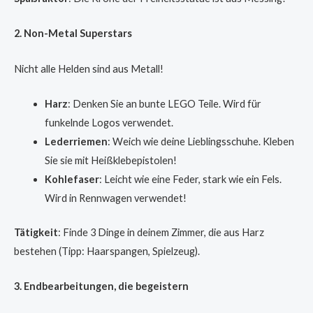
2. Non-Metal Superstars
Nicht alle Helden sind aus Metall!
Harz
: Denken Sie an bunte LEGO Teile. Wird für
funkelnde Logos verwendet.
Lederriemen
: Weich wie deine Lieblingsschuhe. Kleben
Sie sie mit Heißklebepistolen!
Kohlefaser
: Leicht wie eine Feder, stark wie ein Fels.
Wird in Rennwagen verwendet!
Tätigkeit
: Finde 3 Dinge in deinem Zimmer, die aus Harz
bestehen (Tipp: Haarspangen, Spielzeug).
3. Endbearbeitungen, die begeistern