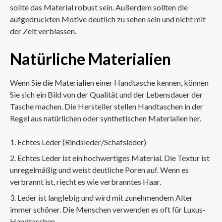
sollte das Material robust sein. Außerdem sollten die
aufgedruckten Motive deutlich zu sehen sein und nicht mit
der Zeit verblassen.
Natürliche Materialien
Wenn Sie die Materialien einer Handtasche kennen, können
Sie sich ein Bild von der Qualität und der Lebensdauer der
Tasche machen. Die Hersteller stellen Handtaschen in der
Regel aus natürlichen oder synthetischen Materialien her.
Echtes Leder (Rindsleder/Schafsleder)
Echtes Leder ist ein hochwertiges Material. Die Textur ist
unregelmäßig und weist deutliche Poren auf. Wenn es
verbrannt ist, riecht es wie verbranntes Haar.
Leder ist langlebig und wird mit zunehmendem Alter
immer schöner. Die Menschen verwenden es oft für Luxus-
Handtaschen.