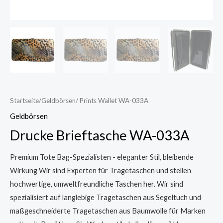
Startseite
/
Geldbörsen
/ Prints Wallet WA-033A
Geldbörsen
Drucke Brieftasche WA-033A
Premium Tote Bag-Spezialisten - eleganter Stil, bleibende
Wirkung Wir sind Experten für Tragetaschen und stellen
hochwertige, umweltfreundliche Taschen her. Wir sind
spezialisiert auf langlebige Tragetaschen aus Segeltuch und
maßgeschneiderte Tragetaschen aus Baumwolle für Marken