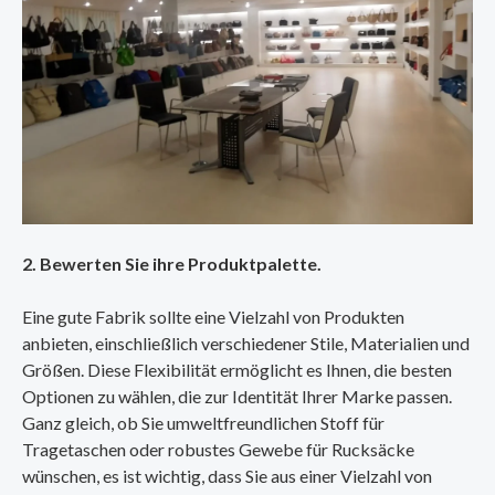
2. Bewerten Sie ihre Produktpalette.
Eine gute Fabrik sollte eine Vielzahl von Produkten
anbieten, einschließlich verschiedener Stile, Materialien und
Größen. Diese Flexibilität ermöglicht es Ihnen, die besten
Optionen zu wählen, die zur Identität Ihrer Marke passen.
Ganz gleich, ob Sie umweltfreundlichen Stoff für
Tragetaschen oder robustes Gewebe für Rucksäcke
wünschen, es ist wichtig, dass Sie aus einer Vielzahl von