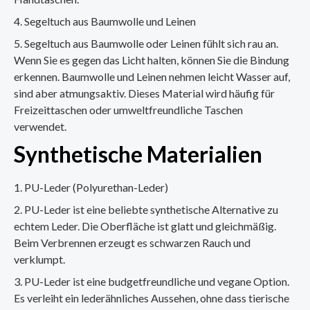
Segeltuch aus Baumwolle und Leinen
Segeltuch aus Baumwolle oder Leinen fühlt sich rau an.
Wenn Sie es gegen das Licht halten, können Sie die Bindung
erkennen. Baumwolle und Leinen nehmen leicht Wasser auf,
sind aber atmungsaktiv. Dieses Material wird häufig für
Freizeittaschen oder umweltfreundliche Taschen
verwendet.
Synthetische Materialien
PU-Leder (Polyurethan-Leder)
PU-Leder ist eine beliebte synthetische Alternative zu
echtem Leder. Die Oberfläche ist glatt und gleichmäßig.
Beim Verbrennen erzeugt es schwarzen Rauch und
verklumpt.
PU-Leder ist eine budgetfreundliche und vegane Option.
Es verleiht ein lederähnliches Aussehen, ohne dass tierische