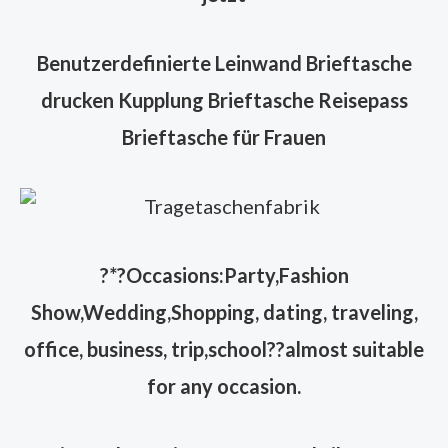
Benutzerdefinierte Leinwand Brieftasche
drucken Kupplung Brieftasche Reisepass
Brieftasche für Frauen
?
*?Occasions:Party,Fashion
Show,Wedding,Shopping, dating, traveling,
office, business, trip,school??almost suitable
for any occasion.