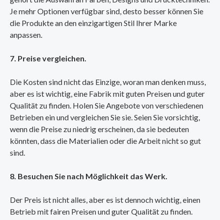
Je mehr Optionen verfügbar sind, desto besser können Sie
die Produkte an den einzigartigen Stil Ihrer Marke
anpassen.
7. Preise vergleichen.
Die Kosten sind nicht das Einzige, woran man denken muss,
aber es ist wichtig, eine Fabrik mit guten Preisen und guter
Qualität zu finden. Holen Sie Angebote von verschiedenen
Betrieben ein und vergleichen Sie sie. Seien Sie vorsichtig,
wenn die Preise zu niedrig erscheinen, da sie bedeuten
könnten, dass die Materialien oder die Arbeit nicht so gut
sind.
8. Besuchen Sie nach Möglichkeit das Werk.
Der Preis ist nicht alles, aber es ist dennoch wichtig, einen
Betrieb mit fairen Preisen und guter Qualität zu finden.