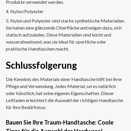
Produkte verwendet werden.
Nylon/Polyester
Nylon und Polyester sind starke synthetische Materialien.
Sie haben eine glänzende Oberfläche und neigen dazu, sich
statisch aufzuladen. Diese Materialien sind leicht und
wasserabweisend, was sie ideal für sportliche oder
praktische Handtaschen macht.
Schlussfolgerung
Die Kenntnis des Materials einer Handtasche hilft bei ihrer
Pflege und Verwendung. Jedes Material, sei es natürlich
oder künstlich, hat seine eigenen Eigenschaften. Dieser
Leitfaden erleichtert die Auswahl der richtigen Handtasche
für Ihre Bedürfnisse.
Bauen Sie Ihre Traum-Handtasche: Coole
Tipps für die Auswahl der Hardware!