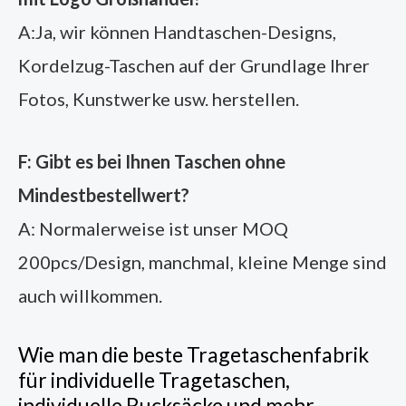
A:Ja, wir können Handtaschen-Designs,
Kordelzug-Taschen auf der Grundlage Ihrer
Fotos, Kunstwerke usw. herstellen.
F: Gibt es bei Ihnen Taschen ohne
Mindestbestellwert?
A: Normalerweise ist unser MOQ
200pcs/Design, manchmal, kleine Menge sind
auch willkommen.
Wie man die beste Tragetaschenfabrik
für individuelle Tragetaschen,
individuelle Rucksäcke und mehr