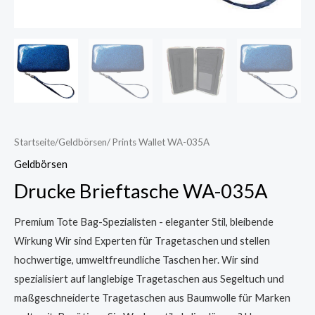
Startseite
/
Geldbörsen
/ Prints Wallet WA-035A
Geldbörsen
Drucke Brieftasche WA-035A
Premium Tote Bag-Spezialisten - eleganter Stil, bleibende
Wirkung Wir sind Experten für Tragetaschen und stellen
hochwertige, umweltfreundliche Taschen her. Wir sind
spezialisiert auf langlebige Tragetaschen aus Segeltuch und
maßgeschneiderte Tragetaschen aus Baumwolle für Marken