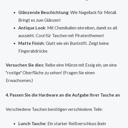
Glänzende Beschichtung
: Wie Nagellack für Metall.
Bringt es zum Glänzen!
Antique Look
: Mit Chemikalien einreiben, damit es alt
aussieht. Cool für Taschen mit Piratenthemen!
Matte Finish
: Glatt wie ein Buntstift. Zeigt keine
Fingerabdrücke.
Versuchen Sie dies
: Reibe eine Münze mit Essig ein, um eine
"rostige" Oberfläche zu sehen! (Fragen Sie einen
Erwachsenen.)
4. Passen Sie die Hardware an die Aufgabe Ihrer Tasche an
Verschiedene Taschen benötigen verschiedene Teile:
Lunch Tasche
: Ein starker Reißverschluss (kein