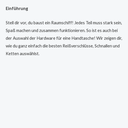
Einführung
Stell dir vor, du baust ein Raumschiff! Jedes Teil muss stark sein,
Spaß machen und zusammen funktionieren. So ist es auch bei
der Auswahl der Hardware für eine Handtasche! Wir zeigen dir,
wie du ganz einfach die besten Reißverschlüsse, Schnallen und
Ketten auswählst.