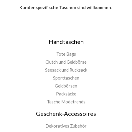
Kundenspezifische Taschen sind willkommen!
Handtaschen
Tote Bags
Clutch und Geldbörse
Seesack und Rucksack
Sporttaschen
Geldbörsen
Packsäcke
Tasche Modetrends
Geschenk-Accessoires
Dekoratives Zubehör