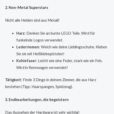
2. Non-Metal Superstars
Nicht alle Helden sind aus Metall!
Harz
: Denken Sie an bunte LEGO Teile. Wird für
funkelnde Logos verwendet.
Lederriemen
: Weich wie deine Lieblingsschuhe. Kleben
Sie sie mit Heißklebepistolen!
Kohlefaser
: Leicht wie eine Feder, stark wie ein Fels.
Wird in Rennwagen verwendet!
Tätigkeit
: Finde 3 Dinge in deinem Zimmer, die aus Harz
bestehen (Tipp: Haarspangen, Spielzeug).
3. Endbearbeitungen, die begeistern
Das Aussehen der Hardware ist sehr wichtig!