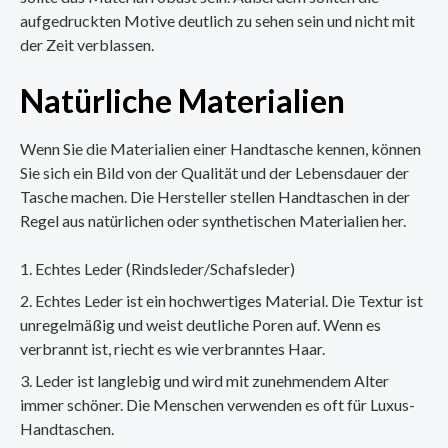
aufgedruckten Motive deutlich zu sehen sein und nicht mit
der Zeit verblassen.
Natürliche Materialien
Wenn Sie die Materialien einer Handtasche kennen, können
Sie sich ein Bild von der Qualität und der Lebensdauer der
Tasche machen. Die Hersteller stellen Handtaschen in der
Regel aus natürlichen oder synthetischen Materialien her.
Echtes Leder (Rindsleder/Schafsleder)
Echtes Leder ist ein hochwertiges Material. Die Textur ist
unregelmäßig und weist deutliche Poren auf. Wenn es
verbrannt ist, riecht es wie verbranntes Haar.
Leder ist langlebig und wird mit zunehmendem Alter
immer schöner. Die Menschen verwenden es oft für Luxus-
Handtaschen.