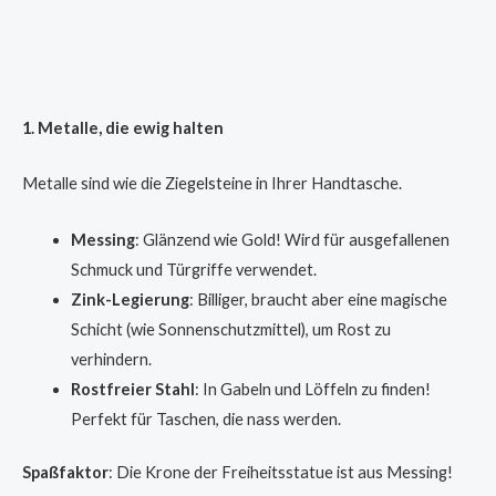
1. Metalle, die ewig halten
Metalle sind wie die Ziegelsteine in Ihrer Handtasche.
Messing
: Glänzend wie Gold! Wird für ausgefallenen
Schmuck und Türgriffe verwendet.
Zink-Legierung
: Billiger, braucht aber eine magische
Schicht (wie Sonnenschutzmittel), um Rost zu
verhindern.
Rostfreier Stahl
: In Gabeln und Löffeln zu finden!
Perfekt für Taschen, die nass werden.
Spaßfaktor
: Die Krone der Freiheitsstatue ist aus Messing!