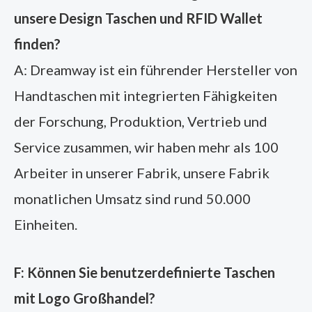
unsere Design Taschen und RFID Wallet
finden?
A: Dreamway ist ein führender Hersteller von
Handtaschen mit integrierten Fähigkeiten
der Forschung, Produktion, Vertrieb und
Service zusammen, wir haben mehr als 100
Arbeiter in unserer Fabrik, unsere Fabrik
monatlichen Umsatz sind rund 50.000
Einheiten.
F: Können Sie benutzerdefinierte Taschen
mit Logo Großhandel?