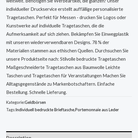
weltweit. Benötigen Sie Werbeartikel, die glänzen? Unser
individueller Druckservice erstellt auffällige personalisierte
Tragetaschen. Perfekt für Messen - drucken Sie Logos oder
Kunstwerke auf individuelle Tragetaschen, die die
Aufmerksamkeit auf sich ziehen. Bekämpfen Sie Einwegplastik
mit unseren wiederverwendbaren Designs. 78 % der
Materialien stammen aus ethischen Quellen. Durchsuchen Sie
unsere Produktseite nach: Stilvolle bedruckte Tragetaschen
Maßgeschneiderte Tragetaschen aus Baumwolle Leichte
Taschen und Tragetaschen für Veranstaltungen Machen Sie
Alltagsgegenstände zu Markenbotschaftern. Einfache
Bestellung. Schnelle Lieferung.
Kategorie:
Geldbörsen
Tags:
Individuell bedruckte Brieftasche
,
Portemonnaie aus Leder
Description