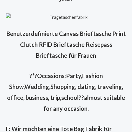
Benutzerdefinierte Canvas Brieftasche Print
Clutch RFID Brieftasche Reisepass
Brieftasche für Frauen
?
*?Occasions:Party,Fashion
Show,Wedding,Shopping, dating, traveling,
office, business, trip,school??almost suitable
for any occasion.
F: Wir möchten eine Tote Bag Fabrik für