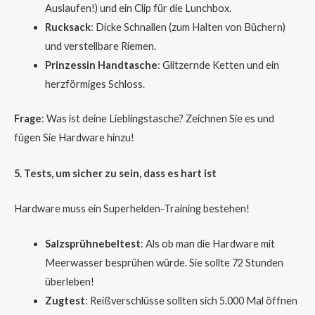
Auslaufen!) und ein Clip für die Lunchbox.
Rucksack
: Dicke Schnallen (zum Halten von Büchern)
und verstellbare Riemen.
Prinzessin Handtasche
: Glitzernde Ketten und ein
herzförmiges Schloss.
Frage
: Was ist deine Lieblingstasche? Zeichnen Sie es und
fügen Sie Hardware hinzu!
5. Tests, um sicher zu sein, dass es hart ist
Hardware muss ein Superhelden-Training bestehen!
Salzsprühnebeltest
: Als ob man die Hardware mit
Meerwasser besprühen würde. Sie sollte 72 Stunden
überleben!
Zugtest
: Reißverschlüsse sollten sich 5.000 Mal öffnen