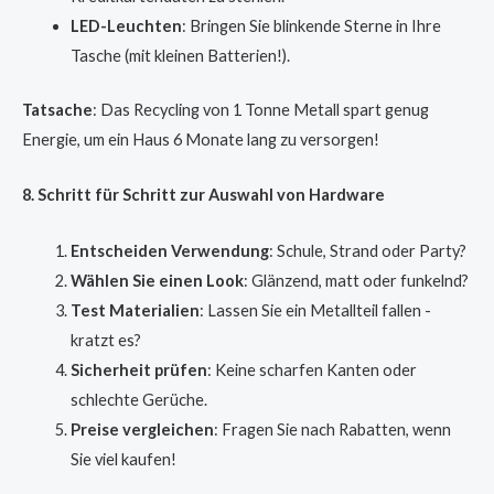
LED-Leuchten
: Bringen Sie blinkende Sterne in Ihre
Tasche (mit kleinen Batterien!).
Tatsache
: Das Recycling von 1 Tonne Metall spart genug
Energie, um ein Haus 6 Monate lang zu versorgen!
8. Schritt für Schritt zur Auswahl von Hardware
Entscheiden Verwendung
: Schule, Strand oder Party?
Wählen Sie einen Look
: Glänzend, matt oder funkelnd?
Test Materialien
: Lassen Sie ein Metallteil fallen -
kratzt es?
Sicherheit prüfen
: Keine scharfen Kanten oder
schlechte Gerüche.
Preise vergleichen
: Fragen Sie nach Rabatten, wenn
Sie viel kaufen!