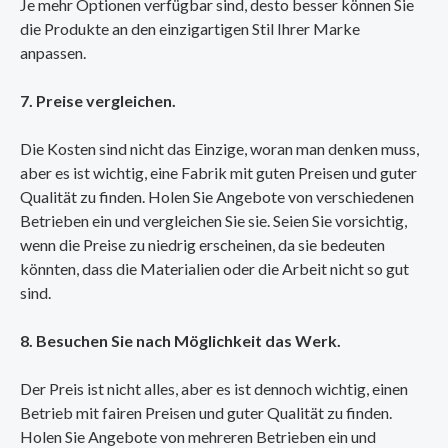
Je mehr Optionen verfügbar sind, desto besser können Sie
die Produkte an den einzigartigen Stil Ihrer Marke
anpassen.
7. Preise vergleichen.
Die Kosten sind nicht das Einzige, woran man denken muss,
aber es ist wichtig, eine Fabrik mit guten Preisen und guter
Qualität zu finden. Holen Sie Angebote von verschiedenen
Betrieben ein und vergleichen Sie sie. Seien Sie vorsichtig,
wenn die Preise zu niedrig erscheinen, da sie bedeuten
könnten, dass die Materialien oder die Arbeit nicht so gut
sind.
8. Besuchen Sie nach Möglichkeit das Werk.
Der Preis ist nicht alles, aber es ist dennoch wichtig, einen
Betrieb mit fairen Preisen und guter Qualität zu finden.
Holen Sie Angebote von mehreren Betrieben ein und