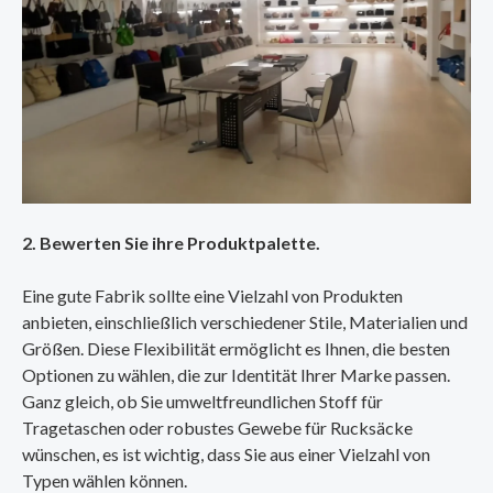
2. Bewerten Sie ihre Produktpalette.
Eine gute Fabrik sollte eine Vielzahl von Produkten
anbieten, einschließlich verschiedener Stile, Materialien und
Größen. Diese Flexibilität ermöglicht es Ihnen, die besten
Optionen zu wählen, die zur Identität Ihrer Marke passen.
Ganz gleich, ob Sie umweltfreundlichen Stoff für
Tragetaschen oder robustes Gewebe für Rucksäcke
wünschen, es ist wichtig, dass Sie aus einer Vielzahl von
Typen wählen können.