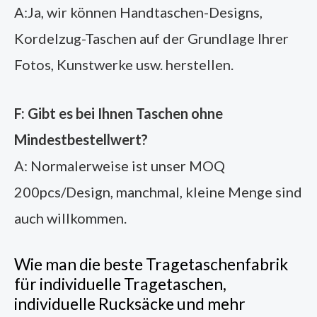
A:Ja, wir können Handtaschen-Designs,
Kordelzug-Taschen auf der Grundlage Ihrer
Fotos, Kunstwerke usw. herstellen.
F: Gibt es bei Ihnen Taschen ohne
Mindestbestellwert?
A: Normalerweise ist unser MOQ
200pcs/Design, manchmal, kleine Menge sind
auch willkommen.
Wie man die beste Tragetaschenfabrik
für individuelle Tragetaschen,
individuelle Rucksäcke und mehr