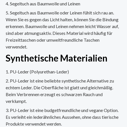
Segeltuch aus Baumwolle und Leinen
Segeltuch aus Baumwolle oder Leinen fühlt sich rau an.
Wenn Sie es gegen das Licht halten, können Sie die Bindung
erkennen. Baumwolle und Leinen nehmen leicht Wasser auf,
sind aber atmungsaktiv. Dieses Material wird häufig für
Freizeittaschen oder umweltfreundliche Taschen
verwendet.
Synthetische Materialien
PU-Leder (Polyurethan-Leder)
PU-Leder ist eine beliebte synthetische Alternative zu
echtem Leder. Die Oberfläche ist glatt und gleichmäßig.
Beim Verbrennen erzeugt es schwarzen Rauch und
verklumpt.
PU-Leder ist eine budgetfreundliche und vegane Option.
Es verleiht ein lederähnliches Aussehen, ohne dass tierische
Produkte verwendet werden.