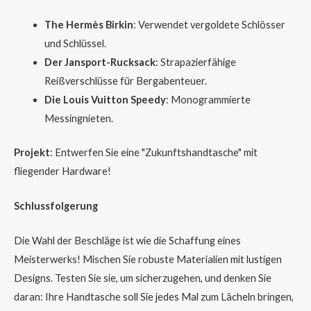
The Hermès Birkin
: Verwendet vergoldete Schlösser
und Schlüssel.
Der Jansport-Rucksack
: Strapazierfähige
Reißverschlüsse für Bergabenteuer.
Die Louis Vuitton Speedy
: Monogrammierte
Messingnieten.
Projekt
: Entwerfen Sie eine "Zukunftshandtasche" mit
fliegender Hardware!
Schlussfolgerung
Die Wahl der Beschläge ist wie die Schaffung eines
Meisterwerks! Mischen Sie robuste Materialien mit lustigen
Designs. Testen Sie sie, um sicherzugehen, und denken Sie
daran: Ihre Handtasche soll Sie jedes Mal zum Lächeln bringen,