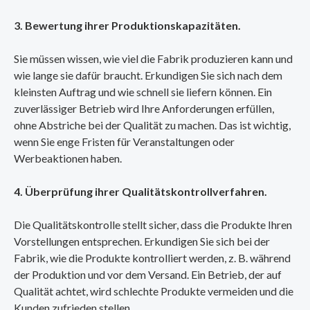
3. Bewertung ihrer Produktionskapazitäten.
Sie müssen wissen, wie viel die Fabrik produzieren kann und
wie lange sie dafür braucht. Erkundigen Sie sich nach dem
kleinsten Auftrag und wie schnell sie liefern können. Ein
zuverlässiger Betrieb wird Ihre Anforderungen erfüllen,
ohne Abstriche bei der Qualität zu machen. Das ist wichtig,
wenn Sie enge Fristen für Veranstaltungen oder
Werbeaktionen haben.
4. Überprüfung ihrer Qualitätskontrollverfahren.
Die Qualitätskontrolle stellt sicher, dass die Produkte Ihren
Vorstellungen entsprechen. Erkundigen Sie sich bei der
Fabrik, wie die Produkte kontrolliert werden, z. B. während
der Produktion und vor dem Versand. Ein Betrieb, der auf
Qualität achtet, wird schlechte Produkte vermeiden und die
Kunden zufrieden stellen.