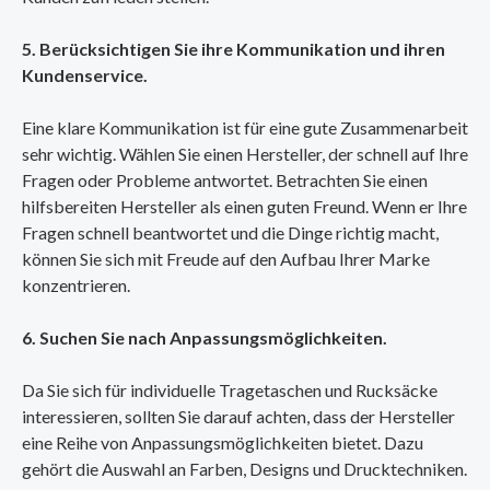
5. Berücksichtigen Sie ihre Kommunikation und ihren
Kundenservice.
Eine klare Kommunikation ist für eine gute Zusammenarbeit
sehr wichtig. Wählen Sie einen Hersteller, der schnell auf Ihre
Fragen oder Probleme antwortet. Betrachten Sie einen
hilfsbereiten Hersteller als einen guten Freund. Wenn er Ihre
Fragen schnell beantwortet und die Dinge richtig macht,
können Sie sich mit Freude auf den Aufbau Ihrer Marke
konzentrieren.
6. Suchen Sie nach Anpassungsmöglichkeiten.
Da Sie sich für individuelle Tragetaschen und Rucksäcke
interessieren, sollten Sie darauf achten, dass der Hersteller
eine Reihe von Anpassungsmöglichkeiten bietet. Dazu
gehört die Auswahl an Farben, Designs und Drucktechniken.