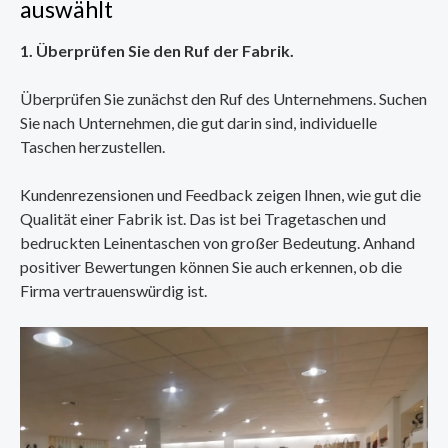
auswählt
1. Überprüfen Sie den Ruf der Fabrik.
Überprüfen Sie zunächst den Ruf des Unternehmens. Suchen
Sie nach Unternehmen, die gut darin sind, individuelle
Taschen herzustellen.
Kundenrezensionen und Feedback zeigen Ihnen, wie gut die
Qualität einer Fabrik ist. Das ist bei Tragetaschen und
bedruckten Leinentaschen von großer Bedeutung. Anhand
positiver Bewertungen können Sie auch erkennen, ob die
Firma vertrauenswürdig ist.