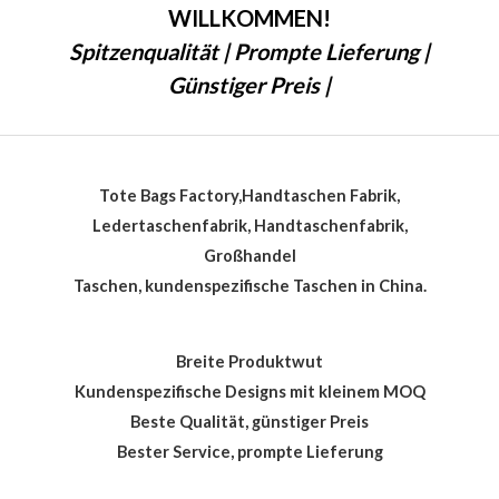
WILLKOMMEN!
Spitzenqualität | Prompte Lieferung |
Günstiger Preis |
Tote Bags Factory,Handtaschen Fabrik,
Ledertaschenfabrik, Handtaschenfabrik,
Großhandel
Taschen, kundenspezifische Taschen in China.
Breite Produktwut
Kundenspezifische Designs mit kleinem MOQ
Beste Qualität, günstiger Preis
Bester Service, prompte Lieferung