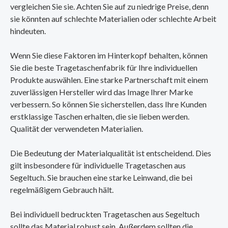
vergleichen Sie sie. Achten Sie auf zu niedrige Preise, denn
sie könnten auf schlechte Materialien oder schlechte Arbeit
hindeuten.
Wenn Sie diese Faktoren im Hinterkopf behalten, können
Sie die beste Tragetaschenfabrik für Ihre individuellen
Produkte auswählen. Eine starke Partnerschaft mit einem
zuverlässigen Hersteller wird das Image Ihrer Marke
verbessern. So können Sie sicherstellen, dass Ihre Kunden
erstklassige Taschen erhalten, die sie lieben werden.
Qualität der verwendeten Materialien.
Die Bedeutung der Materialqualität ist entscheidend. Dies
gilt insbesondere für individuelle Tragetaschen aus
Segeltuch. Sie brauchen eine starke Leinwand, die bei
regelmäßigem Gebrauch hält.
Bei individuell bedruckten Tragetaschen aus Segeltuch
sollte das Material robust sein. Außerdem sollten die