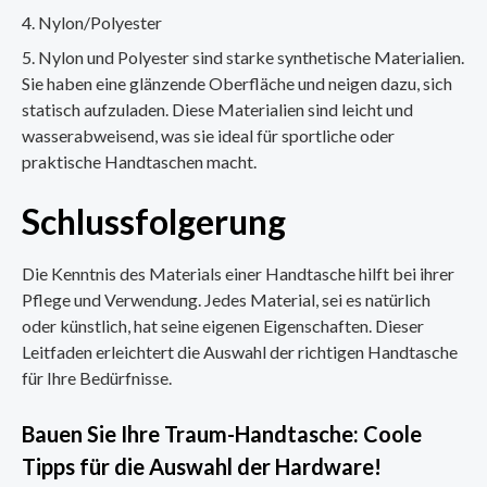
Nylon/Polyester
Nylon und Polyester sind starke synthetische Materialien.
Sie haben eine glänzende Oberfläche und neigen dazu, sich
statisch aufzuladen. Diese Materialien sind leicht und
wasserabweisend, was sie ideal für sportliche oder
praktische Handtaschen macht.
Schlussfolgerung
Die Kenntnis des Materials einer Handtasche hilft bei ihrer
Pflege und Verwendung. Jedes Material, sei es natürlich
oder künstlich, hat seine eigenen Eigenschaften. Dieser
Leitfaden erleichtert die Auswahl der richtigen Handtasche
für Ihre Bedürfnisse.
Bauen Sie Ihre Traum-Handtasche: Coole
Tipps für die Auswahl der Hardware!